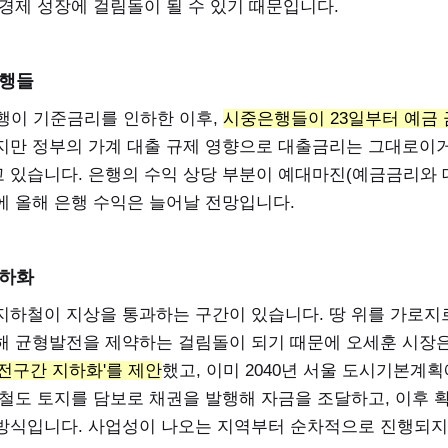
경제 성장에 걸림돌이 될 수 있기 때문입니다.
은행들
은행이 기준금리를 인하한 이후,
시중은행들이 23일부터 예금
지만 정부의 가계 대출 규제 영향으로 대출금리는 그대로이
 있습니다. 은행의 수익 상당 부분이 예대마진(예금금리와 
에 올해 은행 수익은 늘어날 전망입니다.
지하화
지하철이 지상을 통과하는 구간이 있습니다. 땅 위를 가로지
해 균형발전을 제약하는 걸림돌이 되기 때문에 오세훈 시장은 
전구간 지하화'를 제안
했고, 이미 2040년 서울 도시기본계
 철도 토지를 담보로 채권을 발행해 자금을 조달하고, 이후 
방식입니다. 사업성이 나오는 지역부터 순차적으로 진행되지