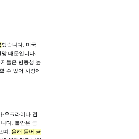
록
했습니다. 미국
전망 때문입니다.
자자들은 변동성 높
할 수 있어 시장에
아-우크라이나 전
니다. 불안은 금
으며,
올해 들어 금