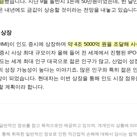
상승
했습니다. 지난 9월 돌반지 1돈에 50만원이었는데, 한 달
은 내년에도 금값이 상승할 것이라는 전망을 내놓고 있습니다
 상장
HMI)이 인도 증시에 상장하며
약 4조 5000억 원을 조달해 사
증시 사상 최대 규모이자 올해 들어 전 세계에서 진행된 IP
도는 세계 최대 인구 대국으로 젊은 인구가 많고, 산업이 성
의 성장 가능성이 높다는 이야기죠. 많은 인구와 특히 젊은 
시장이 되었습니다. 현대차는 이번 상장을 통해 인도 시장 점
할 계획이라 합니다.
 일반적인 정보를 참고 목적으로만 제공하고 있으며, 개개인의 상황에 따라
를 통해 취득한 일반적인 정보로 인한 직간접적 손해에 대해서 당사는 법적