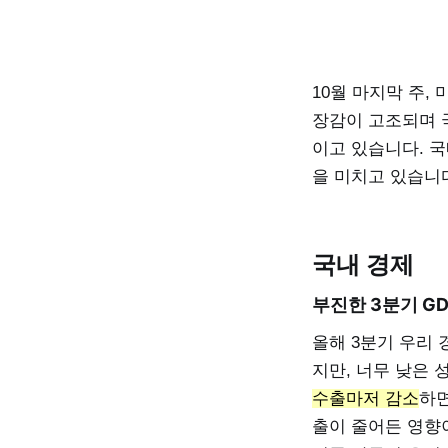
10월 마지막 주,
장감이 고조되며 
이고 있습니다. 국
을 미치고 있습니
국내 경제
부진한 3분기 GD
올해 3분기 우리 
지만, 너무 낮은 
수출마저 감소
하면
출이 줄어든 영향이