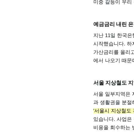
미중 갈등이 우리 
예금금리 내린 
지난 11일 한국
시작했습니다. 하
가산금리를 올리고
에서 나오기 때문
서울 지상철도 
서울 일부지역은 
과 생활권을 분절
'서울시 지상철도 
있습니다. 사업은
비용을 회수하는 