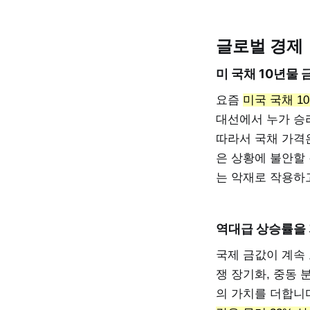
글로벌 경제
미 국채 10년물 
요즘
미국 국채 10
대선에서 누가 승
따라서 국채 가격
은 상황에 불안할
는 악재로 작용하
역대급 상승률을
국제 금값이 계속 
쟁 장기화, 중동 
의 가치를 더합니