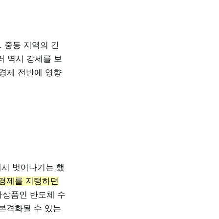
. 중동 지역의 긴
러 역시 강세를 보
 경제 전반에 영향
에서 벗어나기는 했
 경제를 지탱하던
자상품인 반도체 수
 본격화될 수 있는