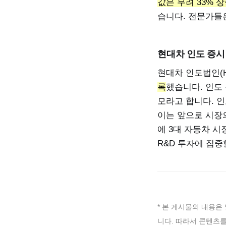
값은 무려 33% 
습니다. 전문가들
현대차 인도 증시
현대차 인도법인(
록
했습니다. 인도 
모라고 합니다. 인
이는 앞으로 시장
에 3대 자동차 
R&D 투자에 집중
* 본 게시물의 내용은
니다. 따라서 콘텐츠