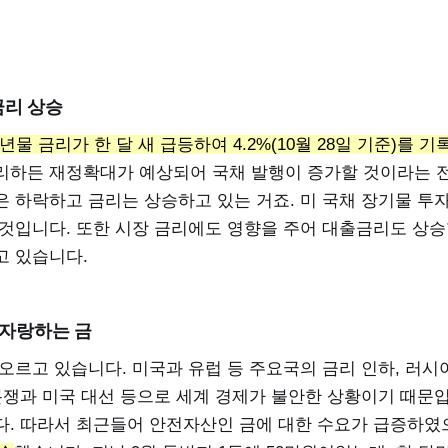
금리 상승
년물 금리가 한 달 새 급등하여 4.2%(10월 28일 기준)를 기
리하든 재정확대가 예상되어 국채 발행이 증가할 것이라는 
은 하락하고 금리는 상승하고 있는 거죠. 미 국채 장기물 투
 것입니다. 또한 시장 금리에도 영향을 주어 대출금리도 상승
고 있습니다.
 자랑하는 금
오르고 있습니다. 미국과 유럽 등 주요국의 금리 인하, 러시
분쟁과 미국 대선 등으로 세계 경제가 불안한 상황이기 때문입
다. 따라서 최근들어 안전자산인 금에 대한 수요가 급증하였