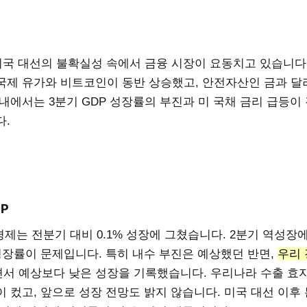
 미국 대선의 불확실성 속에서 금융 시장이 요동치고 있습니다
국제 유가와 비트코인이 동반 상승했고, 안전자산인 금과 달
내에서는 3분기 GDP 성장률의 부진과 미 국채 금리 급등이
다.
P
경제는 전분기 대비 0.1% 성장에 그쳤습니다. 2분기 역성장
성장률이 문제입니다. 특히 내수 부진은 예상했던 반면,
우리
서 예상보다 낮은 성장을 기록했습니다. 우리나라 수출 효
 컸고, 앞으로 성장 전망도 밝지 않습니다. 미국 대선 이후