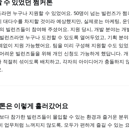
 수 있었던 쩜커톤
라면 누구나 지원할 수 있었어요. 50명이 넘는 빌런즈가 
이 대다수를 차지할 것이라 예상했지만, 실제로는 마케팅, 운영C
무의 빌런즈들이 참여해 주셨어요. 지원 당시, 개발 분야는 
 빌런즈라면 누구나 도전할 수 있도록 열어두었고, 기획 분야
계없이 지원 가능했어요. 팀을 미리 구성해 지원할 수도 있
 어려운 빌런즈들을 위해 개인 신청도 가능하게 했답니다. 개
 적절히 섞이도록 배치하고, 각자의 아이디어가 충돌하지 
.
쩜커톤은 이렇게 흘러갔어요
엇보다 참가한 빌런즈들이 몰입할 수 있는 환경과 즐거운 분
히 업무처럼 느껴지지 않도록, 모두가 편하게 즐길 수 있는 