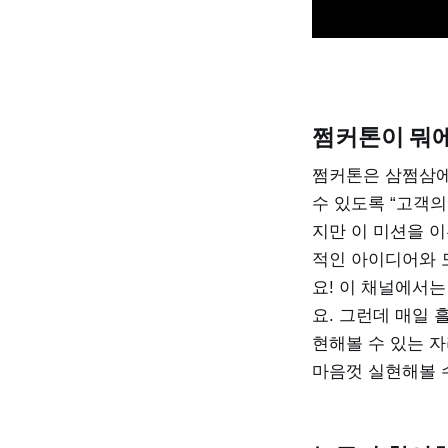
쩜커톤이 뭐
쩜커톤은 삼쩜삼에
수 있도록 “고객의
지만 이 미션을 
적인 아이디어와 도
요! 이 채널에서
요. 그런데 매일 
현해볼 수 있는 
마음껏 실현해볼 