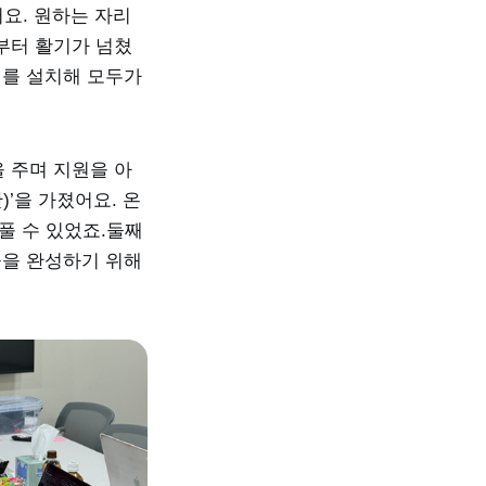
요. 원하는 자리
부터 활기가 넘쳤
기계를 설치해 모두가
 주며 지원을 아
’을 가졌어요. 온
풀 수 있었죠.둘째
물을 완성하기 위해