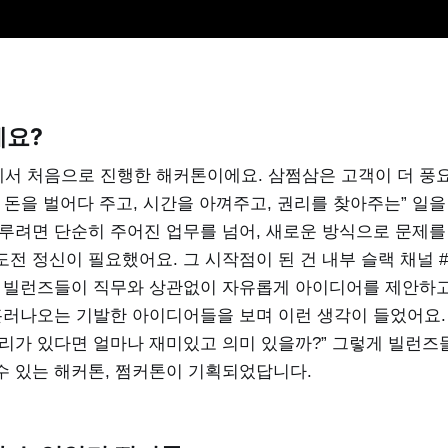
에요?
서 처음으로 진행한 해커톤이에요. 삼쩜삼은 고객이 더 풍
 돈을 벌어다 주고, 시간을 아껴주고, 권리를 찾아주는” 일을
이루려면 단순히 주어진 업무를 넘어, 새로운 방식으로 문제
전 정신이 필요했어요. 그 시작점이 된 건 내부 슬랙 채널 #3
는 빌런즈들이 직무와 상관없이 자유롭게 아이디어를 제안하고
흘러나오는 기발한 아이디어들을 보며 이런 생각이 들었어요. 
자리가 있다면 얼마나 재미있고 의미 있을까?” 그렇게 빌런
수 있는 해커톤, 쩜커톤이 기획되었답니다.