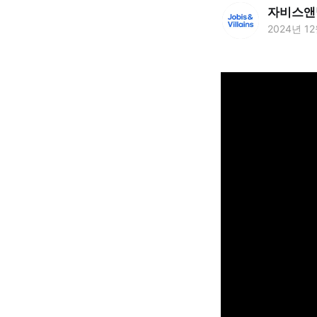
자비스앤
2024년 1