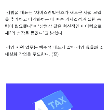
김범섭 대표는 “자비스앤빌런즈가 새로운 사업 모델
을 추가하고 다각화하는 데 빠른 의사결정과 실행 능
력이 필요했다”며 “삼쩜삼 같은 혁신적인 아이템으로
제2의 성장을 돕겠다”고 밝혔다.
경영 지원 업무는 백주석 대표가 맡아 경영 효율화 및
내실화 작업을 주도한다. (끝)