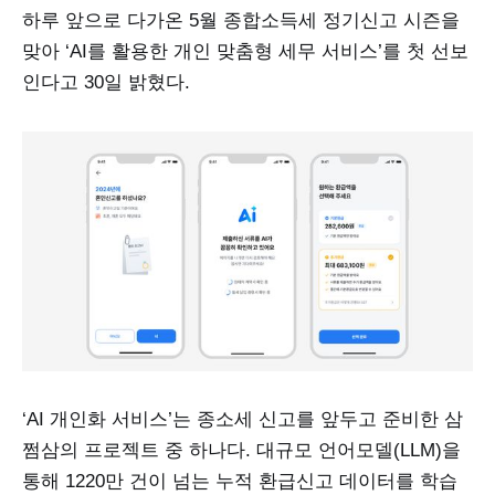
하루 앞으로 다가온 5월 종합소득세 정기신고 시즌을
맞아 ‘AI를 활용한 개인 맞춤형 세무 서비스’를 첫 선보
인다고 30일 밝혔다.
‘AI 개인화 서비스’는 종소세 신고를 앞두고 준비한 삼
쩜삼의 프로젝트 중 하나다. 대규모 언어모델(LLM)을
통해 1220만 건이 넘는 누적 환급신고 데이터를 학습