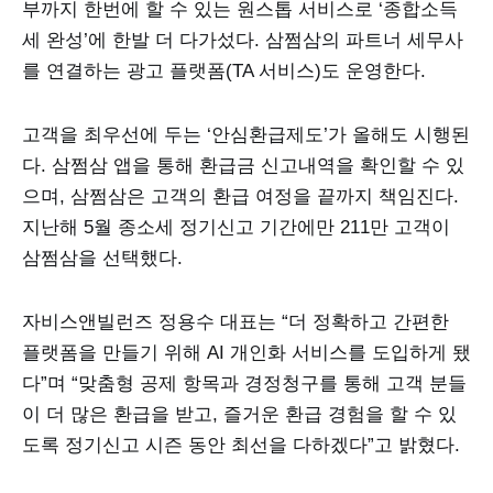
부까지 한번에 할 수 있는 원스톱 서비스로 ‘종합소득
세 완성’에 한발 더 다가섰다. 삼쩜삼의 파트너 세무사
를 연결하는 광고 플랫폼(TA 서비스)도 운영한다.
고객을 최우선에 두는 ‘안심환급제도’가 올해도 시행된
다. 삼쩜삼 앱을 통해 환급금 신고내역을 확인할 수 있
으며, 삼쩜삼은 고객의 환급 여정을 끝까지 책임진다.
지난해 5월 종소세 정기신고 기간에만 211만 고객이
삼쩜삼을 선택했다.
자비스앤빌런즈 정용수 대표는 “더 정확하고 간편한
플랫폼을 만들기 위해 AI 개인화 서비스를 도입하게 됐
다”며 “맞춤형 공제 항목과 경정청구를 통해 고객 분들
이 더 많은 환급을 받고, 즐거운 환급 경험을 할 수 있
도록 정기신고 시즌 동안 최선을 다하겠다”고 밝혔다.