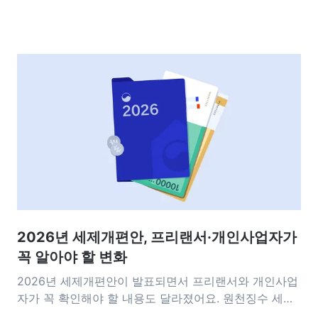
2026년 세제개편안, 프리랜서·개인사업자가
꼭 알아야 할 변화
2026년 세제개편안이 발표되면서 프리랜서와 개인사업
자가 꼭 확인해야 할 내용도 달라졌어요. 원천징수 세율
인하부터 세액감면 요건, 비용 처리 기준까지 실무에 영