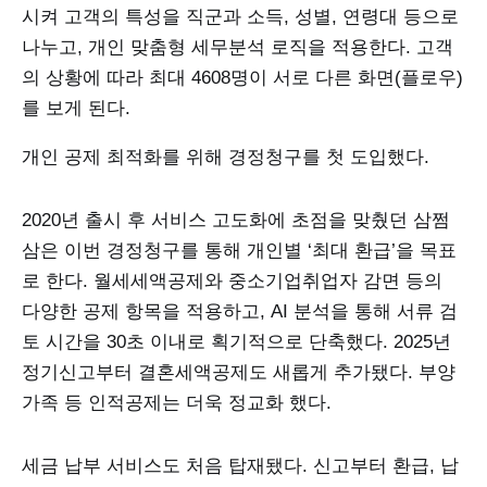
시켜 고객의 특성을 직군과 소득, 성별, 연령대 등으로
나누고, 개인 맞춤형 세무분석 로직을 적용한다. 고객
의 상황에 따라 최대 4608명이 서로 다른 화면(플로우)
를 보게 된다.
개인 공제 최적화를 위해 경정청구를 첫 도입했다.
2020년 출시 후 서비스 고도화에 초점을 맞췄던 삼쩜
삼은 이번 경정청구를 통해 개인별 ‘최대 환급’을 목표
로 한다. 월세세액공제와 중소기업취업자 감면 등의
다양한 공제 항목을 적용하고, AI 분석을 통해 서류 검
토 시간을 30초 이내로 획기적으로 단축했다. 2025년
정기신고부터 결혼세액공제도 새롭게 추가됐다. 부양
가족 등 인적공제는 더욱 정교화 했다.
세금 납부 서비스도 처음 탑재됐다. 신고부터 환급, 납