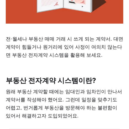
전·월세나 부동산 매매 거래 시 쓰게 되는 계약서. 대면
계약이 힘들거나 원거리에 있어 사정이 여의치 않는다
면 부동산 전자계약 시스템을 활용해 보세요.
부동산 전자계약 시스템이란?
원래 부동산 계약할 때에는 임대인과 임차인이 만나서
계약서를 작성해야 했어요. 그런데 일정을 맞추기도
어렵고, 번거롭게 부동산을 방문해야 하는 불편함이
있어서 해결하고자 도입되었어요.