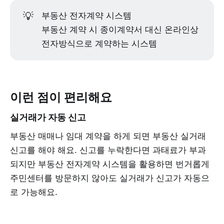
💡
부동산 전자계약 시스템
부동산 계약 시 종이계약서 대신 온라인상
전자방식으로 계약하는 시스템
이런 점이 편리해요
실거래가 자동 신고
부동산 매매나 임대 계약을 하게 되면 부동산 실거래
신고를 해야 해요. 신고를 누락한다면 과태료가 부과
되지만 부동산 전자계약 시스템을 활용하면 번거롭게
주민센터를 방문하지 않아도 실거래가 신고가 자동으
로 가능해요.