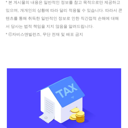
* 본 게시물의 내용은 일반적인 정보를 참고 목적으로만 제공하고
있으며, 개개인의 상황에 따라 달리 적용될 수 있습니다. 따라서 콘
텐츠를 통해 취득한 일반적인 정보로 인한 직간접적 손해에 대해
서 당사는 법적 책임을 지지 않음을 알려드립니다.
* ⓒ자비스앤빌런즈, 무단 전재 및 배포 금지