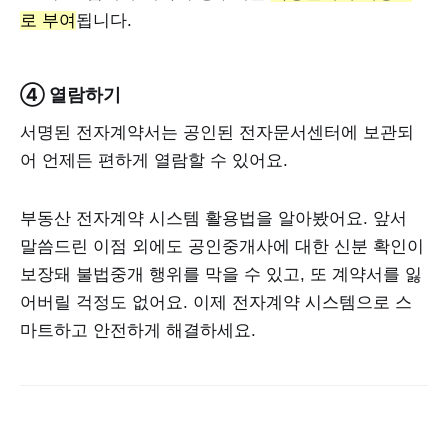
로 부여
됩니다.
④ 열람하기
서명된 전자계약서는 공인된 전자문서센터에 보관되
어 언제든 편하게 열람할 수 있어요.
부동산 전자계약 시스템 활용법을 알아봤어요. 앞서
말씀드린 이점 외에도 공인중개사에 대한 신분 확인이
보장돼 불법중개 행위를 막을 수 있고, 또 계약서를 잃
어버릴 걱정도 없어요. 이제 전자계약 시스템으로 스
마트하고 안전하게 해결하세요.