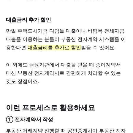
대출금리 추가 할인
만일 주택도시기금 디딤돌 대출이나 버팀목 전세자금
대출을 이용하는 분들이 부동산 전자계약 시스템을 이
용한다면
대출금리를 추가로 할인
받을 수 있어요.
이 외에도 금융기관에서 대출을 받을 때 종이계약서
대신 부동산 전자계약서로 간편하게 처리할 수 있는
것도 장점이죠.
이런 프로세스로 활용하세요
① 전자계약서 작성
부동산 거래계약 진행할 때 공인중개사가 부동산 전자