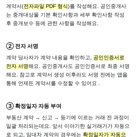
계약서(
전자파일 PDF 형식
)를 작성해요. 공인중개사
는 중개대상물 기본 확인사항과 세부 확인사항 작성
후 중개보수 등에 관한 사항을 작성해요.
② 전자 서명
계약 당사자가 계약 내용을 확인하고,
공인인증서로
전자 서명
해요. 공인중개사도 공인인증서로 최종 서명
해요. 참고로 계약서 생성 이후라도 서명 전에는 앱을
통해 언제든 계약서를 수정할 수 있어요 .
③ 확정일자 자동 부여
부동산 계약 → 신고 → 등기에 이르는 거래 전 과정이
일괄 처리되는데요. 앞서 이야기한 실거래가가 자동으
로 되고, 임대차 계약의 경우에는
확정일자가 자동으