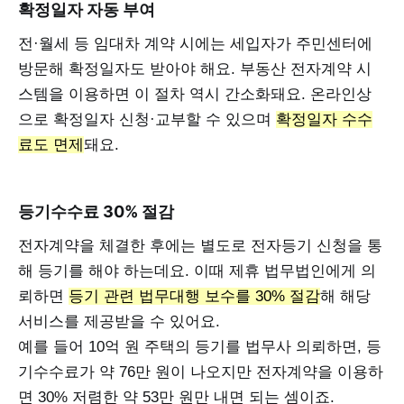
확정일자 자동 부여
전·월세 등 임대차 계약 시에는 세입자가 주민센터에
방문해 확정일자도 받아야 해요. 부동산 전자계약 시
스템을 이용하면 이 절차 역시 간소화돼요. 온라인상
으로 확정일자 신청·교부할 수 있으며
확정일자 수수
료도 면제
돼요.
등기수수료 30% 절감
전자계약을 체결한 후에는 별도로 전자등기 신청을 통
해 등기를 해야 하는데요. 이때 제휴 법무법인에게 의
뢰하면
등기 관련 법무대행 보수를 30% 절감
해 해당
서비스를 제공받을 수 있어요.
예를 들어 10억 원 주택의 등기를 법무사 의뢰하면, 등
기수수료가 약 76만 원이 나오지만 전자계약을 이용하
면 30% 저렴한 약 53만 원만 내면 되는 셈이죠.