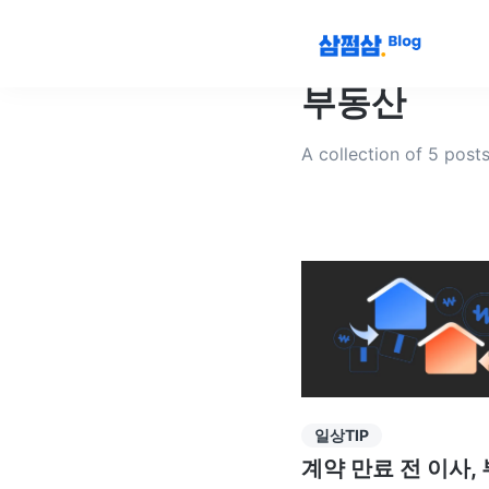
부동산
A collection of 5 post
일상TIP
계약 만료 전 이사,