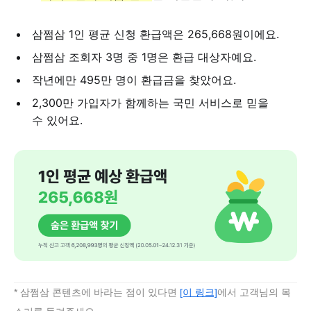
삼쩜삼 1인 평균 신청 환급액은 265,668원이에요.
삼쩜삼 조회자 3명 중 1명은 환급 대상자예요.
작년에만 495만 명이 환급금을 찾았어요.
2,300만 가입자가 함께하는 국민 서비스로 믿을
수 있어요.
* 삼쩜삼 콘텐츠에 바라는 점이 있다면
[이 링크]
에서 고객님의 목