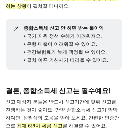
하는 상황
이 펼쳐질 테니까요.
📌
종합소득세 신고 안 하면 받는 불이익
⦁ 국가 지원 정책 수혜가 어려워져요.
⦁ 은행 대출이 어려워질 수 있어요.
⦁ 건강보험료가 높게 책정될 수 있어요.
⦁ 골치 아픈 가산세가 따라올 수 있어요.
결론, 종합소득세 신고는 필수예요!
신고 대상자 분들은 반드시 신고기간에 맞춰 신고를
진행하는 것이 좋아요. 만약 종합소득세 신고가 막막
하다면, 삼쩜삼의 도움을 받아 보세요. 간편한 인증만
으로
최대 6년치 세금 신고
를 해결할 수 있어요.