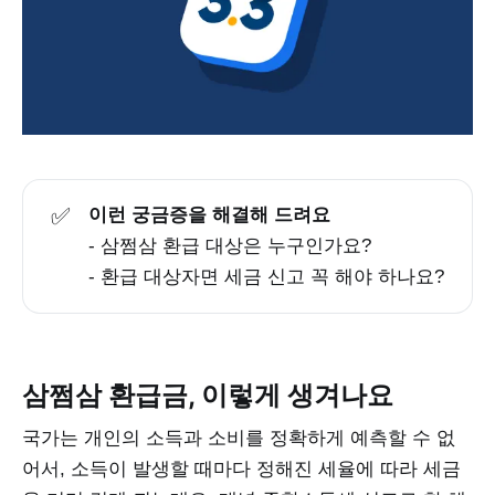
✅
이런 궁금증을 해결해 드려요
- 삼쩜삼 환급 대상은 누구인가요?
- 환급 대상자면 세금 신고 꼭 해야 하나요?
삼쩜삼 환급금, 이렇게 생겨나요
국가는 개인의 소득과 소비를 정확하게 예측할 수 없
어서, 소득이 발생할 때마다 정해진 세율에 따라 세금