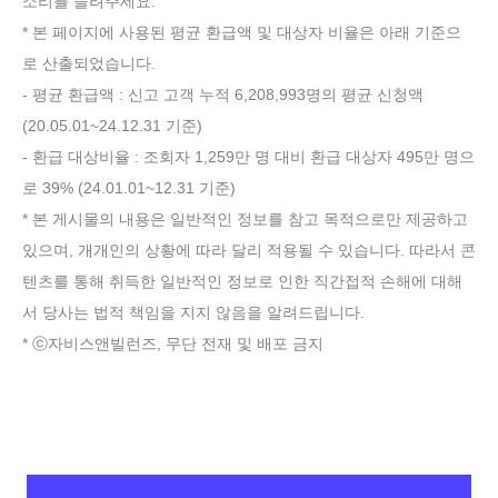
소리를 들려주세요.
* 본 페이지에 사용된 평균 환급액 및 대상자 비율은 아래 기준으
로 산출되었습니다.
- 평균 환급액 : 신고 고객 누적 6,208,993명의 평균 신청액
(20.05.01~24.12.31 기준)
- 환급 대상비율 : 조회자 1,259만 명 대비 환급 대상자 495만 명으
로 39% (24.01.01~12.31 기준)
* 본 게시물의 내용은 일반적인 정보를 참고 목적으로만 제공하고
있으며, 개개인의 상황에 따라 달리 적용될 수 있습니다. 따라서 콘
텐츠를 통해 취득한 일반적인 정보로 인한 직간접적 손해에 대해
서 당사는 법적 책임을 지지 않음을 알려드립니다.
* ⓒ자비스앤빌런즈, 무단 전재 및 배포 금지