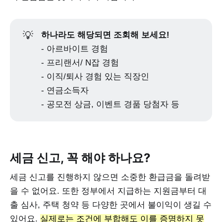
💡
하나라도 해당되면 조회해 보세요!
- 아르바이트 경험
- 프리랜서/ N잡 경험
- 이직/퇴사 경험 있는 직장인
- 연금소득자
- 공모전 상금, 이벤트 경품 당첨자 등
세금 신고, 꼭 해야 하나요?
세금 신고를 진행하지 않으면 소중한 환급금을 돌려받
을 수 없어요. 또한 정부에서 지급하는 지원금부터 대
출 심사, 주택 청약 등 다양한 곳에서 불이익이 생길 수
있어요.
실제로는 조건에 부합해도 이를 증명하지 못