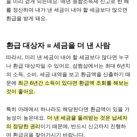
을 미리 걷게 되는데요. 매년 종합소득세 신고로 한 해
를 정산하여 내가 낸 세금이 내야 할 세금보다 많으면
환급을 받게 돼요.
환급 대상자 = 세금을 더 낸 사람
따라서, 미리 낸 세금이 내야 할 세금보다 많다면 누구
나 환급 대상자일 수 있어요. 삼쩜삼에서는 최대 6년치
의 소득, 소비, 세금 내역을 보고 환급액을 산출하기 때
문에
최근 6년간 소득이 있다면 환급액 조회를 해보는
것이 좋아요.
특히 아래에서 하나라도 해당된다면 환급액이 있을 가
능성이 높은데요.
더 낸 세금을 돌려받는 것은 납세자
의 정당한 권리
이기 때문에, 반드시 신고까지 진행하
여 환급금을 찾아가시기 바랍니다.