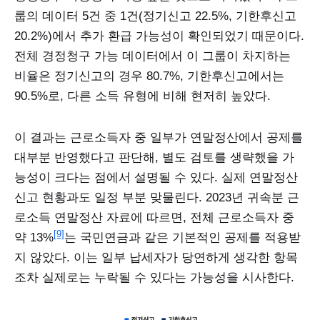
룹의 데이터 5건 중 1건(정기신고 22.5%, 기한후신고
20.2%)에서 추가 환급 가능성이 확인되었기 때문이다.
전체 경정청구 가능 데이터에서 이 그룹이 차지하는
비율은 정기신고의 경우 80.7%, 기한후신고에서는
90.5%로, 다른 소득 유형에 비해 현저히 높았다.
이 결과는 근로소득자 중 일부가 연말정산에서 공제를
대부분 반영했다고 판단해, 별도 검토를 생략했을 가
능성이 크다는 점에서 설명될 수 있다. 실제 연말정산
신고 현황과도 일정 부분 맞물린다. 2023년 귀속분 근
로소득 연말정산 자료에 따르면, 전체 근로소득자 중
[9]
약 13%
는 국민연금과 같은 기본적인 공제를 적용받
지 않았다. 이는 일부 납세자가 당연하게 생각한 항목
조차 실제로는 누락될 수 있다는 가능성을 시사한다.