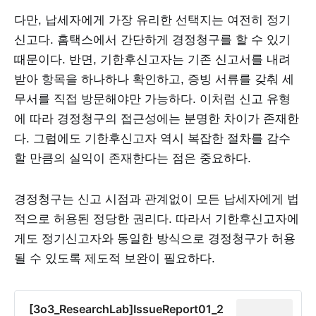
다만, 납세자에게 가장 유리한 선택지는 여전히 정기
신고다. 홈택스에서 간단하게 경정청구를 할 수 있기
때문이다. 반면, 기한후신고자는 기존 신고서를 내려
받아 항목을 하나하나 확인하고, 증빙 서류를 갖춰 세
무서를 직접 방문해야만 가능하다. 이처럼 신고 유형
에 따라 경정청구의 접근성에는 분명한 차이가 존재한
다. 그럼에도 기한후신고자 역시 복잡한 절차를 감수
할 만큼의 실익이 존재한다는 점은 중요하다.
경정청구는 신고 시점과 관계없이 모든 납세자에게 법
적으로 허용된 정당한 권리다. 따라서 기한후신고자에
게도 정기신고자와 동일한 방식으로 경정청구가 허용
될 수 있도록 제도적 보완이 필요하다.
[3o3_ResearchLab]IssueReport01_2