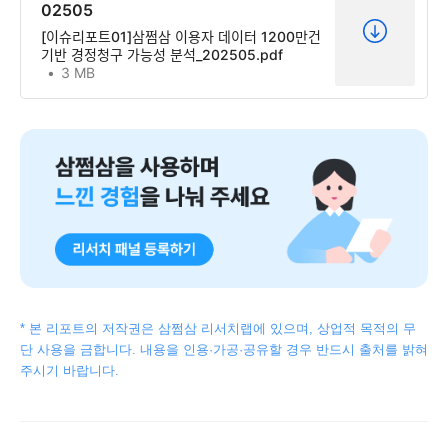
02505
[이슈리포트01]삼쩜삼 이용자 데이터 1200만건
기반 경정청구 가능성 분석_202505.pdf
3 MB
* 본 리포트의 저작권은 삼쩜삼 리서치랩에 있으며, 상업적 목적의 무
단 사용을 금합니다. 내용을 인용·가공·공유할 경우 반드시 출처를 밝혀
주시기 바랍니다.