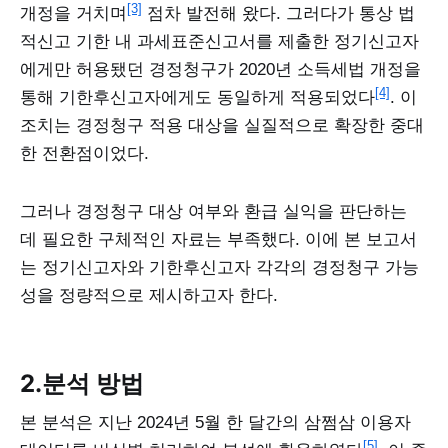
[3]
개정을 거치며
점차 발전해 왔다. 그러다가 통상 법
적신고 기한 내 과세표준신고서를 제출한 정기신고자
에게만 허용됐던 경정청구가 2020년 소득세법 개정을
[4]
통해 기한후신고자에게도 동일하게 적용되었다
. 이
조치는 경정청구 적용 대상을 실질적으로 확장한 중대
한 전환점이었다.
그러나 경정청구 대상 여부와 환급 실익을 판단하는
데 필요한 구체적인 자료는 부족했다. 이에 본 보고서
는 정기신고자와 기한후신고자 각각의 경정청구 가능
성을 정량적으로 제시하고자 한다.
2.분석 방법
본 분석은 지난 2024년 5월 한 달간의 삼쩜삼 이용자
[5]