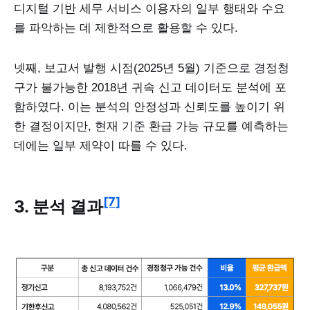
디지털 기반 세무 서비스 이용자의 일부 행태와 수요
를 파악하는 데 제한적으로 활용할 수 있다.
넷째, 보고서 발행 시점(2025년 5월) 기준으로 경정청
구가 불가능한 2018년 귀속 신고 데이터도 분석에 포
함하였다. 이는 분석의 안정성과 신뢰도를 높이기 위
한 결정이지만, 현재 기준 환급 가능 규모를 예측하는
데에는 일부 제약이 따를 수 있다.
[7]
3. 분석 결과