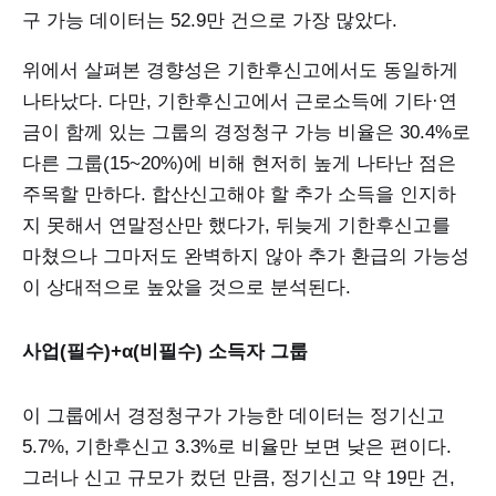
구 가능 데이터는 52.9만 건으로 가장 많았다.
위에서 살펴본 경향성은 기한후신고에서도 동일하게
나타났다. 다만, 기한후신고에서 근로소득에 기타·연
금이 함께 있는 그룹의 경정청구 가능 비율은 30.4%로
다른 그룹(15~20%)에 비해 현저히 높게 나타난 점은
주목할 만하다. 합산신고해야 할 추가 소득을 인지하
지 못해서 연말정산만 했다가, 뒤늦게 기한후신고를
마쳤으나 그마저도 완벽하지 않아 추가 환급의 가능성
이 상대적으로 높았을 것으로 분석된다.
사업(필수)+α(비필수) 소득자 그룹
이 그룹에서 경정청구가 가능한 데이터는 정기신고
5.7%, 기한후신고 3.3%로 비율만 보면 낮은 편이다.
그러나 신고 규모가 컸던 만큼, 정기신고 약 19만 건,