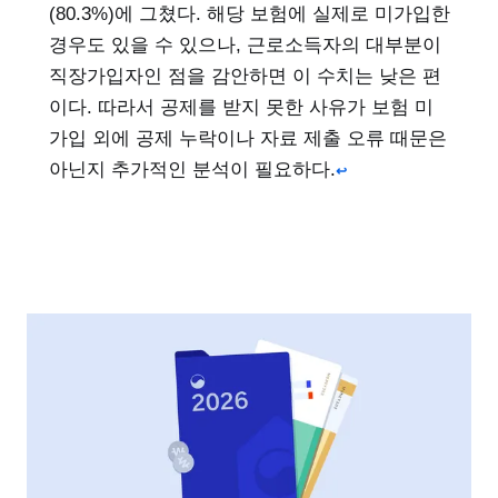
(80.3%)에 그쳤다. 해당 보험에 실제로 미가입한
경우도 있을 수 있으나, 근로소득자의 대부분이
직장가입자인 점을 감안하면 이 수치는 낮은 편
이다. 따라서 공제를 받지 못한 사유가 보험 미
가입 외에 공제 누락이나 자료 제출 오류 때문은
아닌지 추가적인 분석이 필요하다.
↩