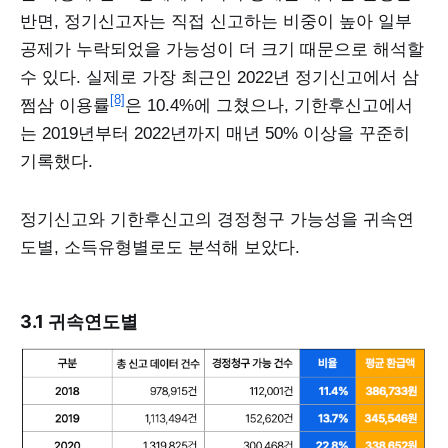
반면, 정기신고자는 직접 신고하는 비중이 높아 일부
공제가 누락되었을 가능성이 더 크기 때문으로 해석할
수 있다. 실제로 가장 최근인 2022년 정기신고에서 삼
[8]
쩜삼 이용률
은 10.4%에 그쳤으나, 기한후신고에서
는 2019년부터 2022년까지 매년 50% 이상을 꾸준히
기록했다.
정기신고와 기한후신고의 경정청구 가능성을 귀속연
도별, 소득유형별로도 분석해 보았다.
3.1 귀속연도별