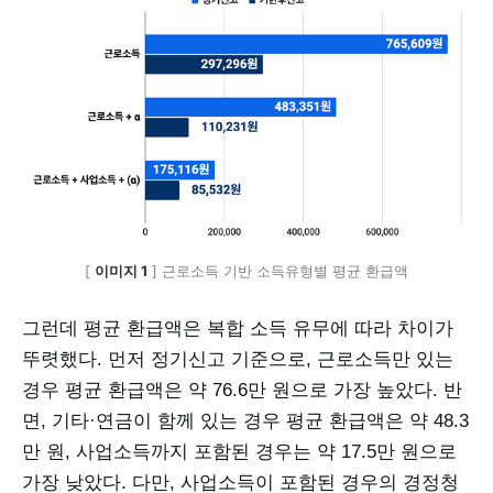
[ 
이미지 1
 ] 근로소득 기반 소득유형별 평균 환급액
그런데 평균 환급액은 복합 소득 유무에 따라 차이가
뚜렷했다. 먼저 정기신고 기준으로, 근로소득만 있는
경우 평균 환급액은 약 76.6만 원으로 가장 높았다. 반
면, 기타·연금이 함께 있는 경우 평균 환급액은 약 48.3
만 원, 사업소득까지 포함된 경우는 약 17.5만 원으로
가장 낮았다. 다만, 사업소득이 포함된 경우의 경정청