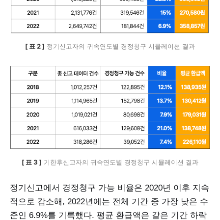
[ 표 2 ]
 정기신고자의 귀속연도별 경정청구 시뮬레이션 결과
[ 표 3 ]
 기한후신고자의 귀속연도별 경정청구 시뮬레이션 결과
정기신고에서 경정청구 가능 비율은 2020년 이후 지속
적으로 감소해, 2022년에는 전체 기간 중 가장 낮은 수
준인 6.9%를 기록했다. 평균 환급액은 같은 기간 하락