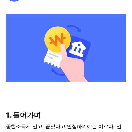
1. 들어가며
종합소득세 신고, 끝났다고 안심하기에는 이르다. 신