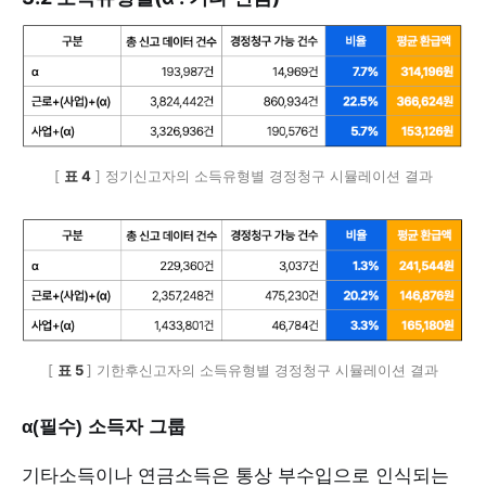
[ 
표 4
 ] 정기신고자의 소득유형별 경정청구 시뮬레이션 결과
[ 
표 5 
] 기한후신고자의 소득유형별 경정청구 시뮬레이션 결과
α(필수) 소득자 그룹
기타소득이나 연금소득은 통상 부수입으로 인식되는