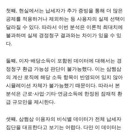
첫째, 현실에서는 납세자가 추가 증빙을 통해 더 많은
공제를 적용하거나 제외하는 등 사용자의 실제 선택이
달라질 수 있다. 따라서 이번 분석은 이론적 최대치에
불과하며 실제 경정청구 결과와는 차이가 있을 수 있
다.
둘째, 이자·배당소득이 포함된 데이터에 대해서는 경
정청구 환급 가능성 판단이 불가능했다. 이는 삼쩜삼
의 계산 로직에 해당 소득 항목이 반영되어 있지 않아
시뮬레이션 자체가 불가능했기 때문이다. 따라서 본
분석은 근로·사업·기타·연금소득에 한정된 잠재적 환
급 규모만을 제시한다.
셋째, 삼쩜삼 이용자의 비식별 데이터가 전체 납세자
집단을 대표한다고 보기는 어렵다. 다만 이 데이터는