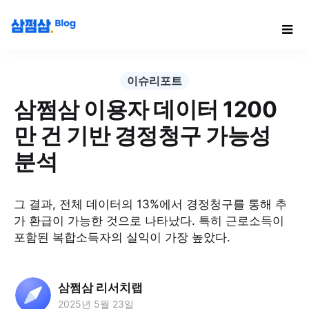
이슈리포트
삼쩜삼 이용자 데이터 1200
만 건 기반 경정청구 가능성
분석
그 결과, 전체 데이터의 13%에서 경정청구를 통해 추
가 환급이 가능한 것으로 나타났다. 특히 근로소득이
포함된 복합소득자의 실익이 가장 높았다.
삼쩜삼 리서치랩
2025년 5월 23일