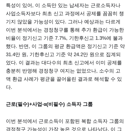
특성이 있어, 이 소득만 있는 납세자는 근로소득자나
사업소득자보다 최초 신고 과정에서 공제를 꼼꼼히 챙
기지 않았을 가능성이 있다. 그러나 예상과는 다르게
이번 분석에서는 경정청구를 통해 추가 환급이 가능한
비율이 정기신고 기준 7.7%, 기한후신고 1.3%에 불과
했다. 반면, 이 그룹의 평균 환급액은 정기신고 기준 약
31.4만 원, 기한후신고 기준 약 24.2만 원으로 집계되
었다. 이 결과는 대다수의 최초 신고에서 이미 공제를
충분히 반영해 경정청구 여지는 없었으나, 소수의 고
액 환급 사례가 평균을 끌어올린 결과로 해석할 수 있
다.
근로(필수)+사업∙α(비필수) 소득자 그룹
이번 분석에서 근로소득이 포함된 복합 소득자 그룹의
경정청구 가능성이 가장 높은 것으로 나타났다. 이 그