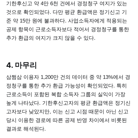
기한후신고 약 4만 6천 건에서 경정청구 여지가 있는
것으로 확인되었다. 다만 평균 환급액은 정기신고 기
준 약 15만 원에 불과하다. 사업소득자에게 적용되는
공제 항목이 근로소득자보다 적어서 경정청구를 통한
추가 환급의 여지가 크지 않을 수 있다.
4. 마무리
삼쩜삼 이용자 1,200만 건의 데이터 중 약 13%에서 경
정청구를 통한 추가 환급 가능성이 확인되었다. 특히
근로소득이 포함된 복합 소득자 그룹의 실익이 가장
높게 나타났다. 기한후신고자의 평균 환급액은 정기신
고자보다 낮았지만, 이는 신고 시점 때문이 아닌 신고
당시 이용한 경로에 따른 공제 반영 차이에서 비롯된
결과로 해석된다.