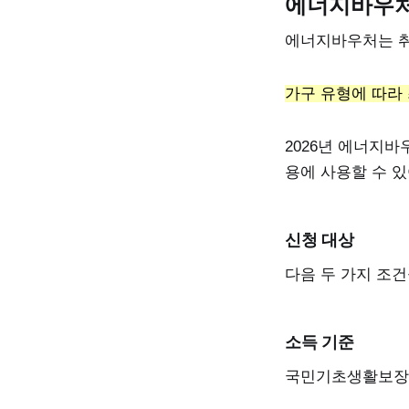
에너지바우처
에너지바우처는 취
가구 유형에 따라 
2026년 에너지바
용에 사용할 수 있
신청 대상
다음 두 가지 조건
소득 기준
국민기초생활보장법