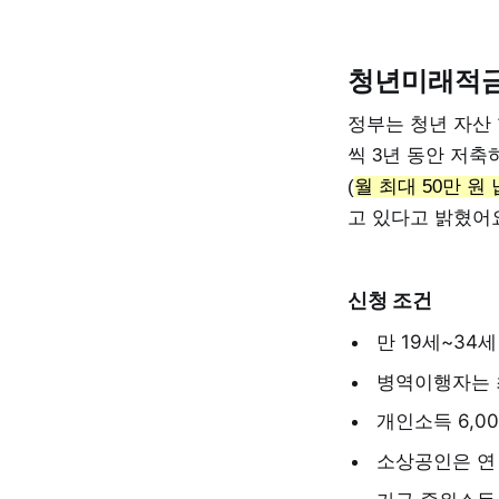
청년미래적금
정부는 청년 자산 
씩 3년 동안 저
(
월 최대 50만 원
고 있다고 밝혔어
신청 조건
만 19세~34세
병역이행자는 
개인소득 6,00
소상공인은 연 