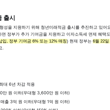
 출시
형성을 지원하기 위해 청년미래적금 출시를 추진하고 있어요. 
축하면 정부가 추가 기여금을 지원하고 이자소득세 면제 혜택도
 납입, 정부 기여금 6% 또는 12% 매칭
) 현재 정부는
6월 22
요.
최대 6년 차감 적용
0만 원 이하(우대형 3,600만 원 이하)
매출 3억 원 이하(우대형 1억 원 이하)