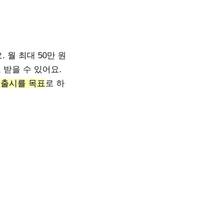
월 최대 50만 원
 받을 수 있어요.
일 출시를 목표
로 하