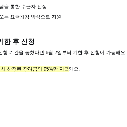
템을 통한 수급자 선정
또는 요금차감 방식으로 지원
기한 후 신청
청 기간을 놓쳤다면 6월 2일부터 기한 후 신청이 가능해요.
 시 산정된 장려금의 95%만 지급
돼요.