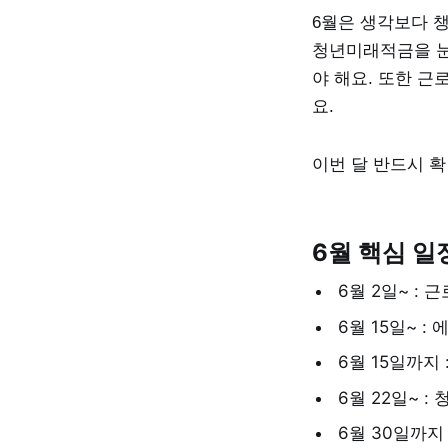
6월은 생각보다 
청년미래적금을 눈
야 해요. 또한 
요.
이번 달 반드시 
6월 핵심 일
6월 2일~ :
6월 15일~ 
6월 15일까지
6월 22일~ 
6월 30일까