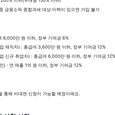
200% 이하(우대형 150% 이하)
 중 금융소득 종합과세 대상 이력이 있으면 가입 불가
 6,000만 원 이하, 정부 기여금 6%
재직자) : 총급여 3,600만 원 이하, 정부 기여금 12%
신규 취업자) : 총급여 6,000만 원 이하, 정부 기여금 12
 : 연 매출 1억 원 이하, 정부 기여금 12%
을 통해 비대면 신청이 가능할 예정이에요.