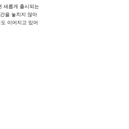
면 새롭게 출시되는
간을 놓치지 않아
정도 이어지고 있어