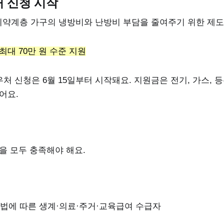
 신청 시작
약계층 가구의 냉방비와 난방비 부담을 줄여주기 위한 제도
최대 70만 원 수준 지원
우처 신청은 6월 15일부터 시작돼요. 지원금은 전기, 가스, 
어요.
을 모두 충족해야 해요.
에 따른 생계·의료·주거·교육급여 수급자