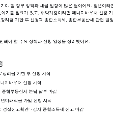
챙겨야 할 정부 정책과 세금 일정이 많은 달이에요. 청년이라
여겨볼 필요가 있고, 취약계층이라면 에너지바우처 신청 기
근로장려금 기한 후 신청과 종합소득세, 종합부동산세 관련 일
확인해야 할 주요 정책과 신청 일정을 정리했어요.
정
 근로장려금 기한 후 신청 시작
: 에너지바우처 신청 시작
 : 종합부동산세 분납 납부 마감
: 청년미래적금 가입 신청 시작
지 : 성실신고확인대상자 종합소득세 신고 마감