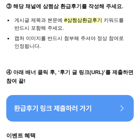
③ 해당 채널에 삼쩜삼 환급후기를 작성해 주세요.
게시글 제목과 본문에
#삼쩜삼환급후기
키워드를
반드시 포함해 주세요.
캡처 이미지를 반드시 첨부해 주셔야 정상 참여로
인정됩니다.
④ 아래 배너 클릭 후, ‘후기 글 링크(URL)’를 제출하면
참여 끝!
이벤트 혜택