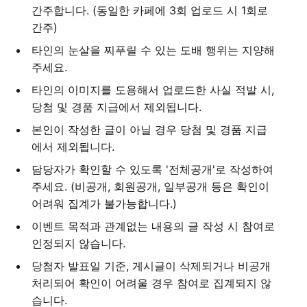
간주합니다. (동일한 카페에 3회 업로드 시 1회로
간주)
타인의 눈살을 찌푸릴 수 있는 도배 행위는 지양해
주세요.
타인의 이미지를 도용해서 업로드한 사실 적발 시,
당첨 및 경품 지급에서 제외됩니다.
본인이 작성한 글이 아닐 경우 당첨 및 경품 지급
에서 제외됩니다.
담당자가 확인할 수 있도록 '전체공개'로 작성하여
주세요. (비공개, 회원공개, 일부공개 등은 확인이
어려워 집계가 불가능합니다.)
이벤트 목적과 관계없는 내용의 글 작성 시 참여로
인정되지 않습니다.
당첨자 발표일 기준, 게시글이 삭제되거나 비공개
처리되어 확인이 어려울 경우 참여로 집계되지 않
습니다.