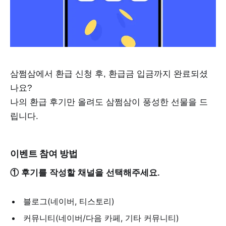
삼쩜삼에서 환급 신청 후, 환급금 입금까지 완료되셨
나요?
나의 환급 후기만 올려도 삼쩜삼이 풍성한 선물을 드
립니다.
이벤트 참여 방법
① 후기를 작성할 채널을 선택해주세요.
블로그(네이버, 티스토리)
커뮤니티(네이버/다음 카페, 기타 커뮤니티)