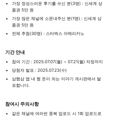
가장 정성스러운 후기를 쓰신 분(3명) : 신세계 상
품권 5만 원
가장 많은 채널에 소문내주신 분(1명) : 신세계 상
품권 5만 원
전체 추첨(30명) : 스타벅스 아메리카노
기간 안내
참여 기간 : 2025.07.07(월) ~ 07.21(월) 자정까지
당첨자 발표 : 2025.07.23(수)
삼쩜삼 앱 내 쩜 돈이 되는 이야기 게시판에서 발
표합니다.
참여시 주의사항
같은 채널에 여러번 중복 업로드 시 1회 업로드로