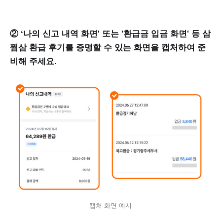
② ‘나의 신고 내역 화면' 또는 '환급금 입금 화면' 등 삼
쩜삼 환급 후기를 증명할 수 있는 화면을 캡처하여 준
비해 주세요.
캡처 화면 예시