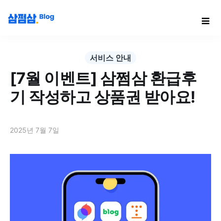
서비스 안내
[7월 이벤트] 삼쩜삼 환급후
기 작성하고 상품권 받아요!
2025년 7월 7일