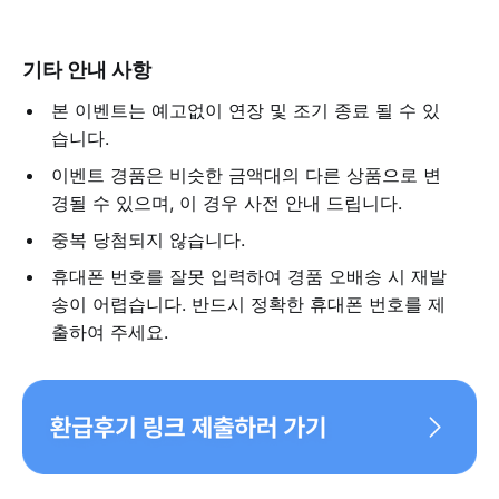
기타 안내 사항
본 이벤트는 예고없이 연장 및 조기 종료 될 수 있
습니다.
이벤트 경품은 비슷한 금액대의 다른 상품으로 변
경될 수 있으며, 이 경우 사전 안내 드립니다.
중복 당첨되지 않습니다.
휴대폰 번호를 잘못 입력하여 경품 오배송 시 재발
송이 어렵습니다. 반드시 정확한 휴대폰 번호를 제
출하여 주세요.