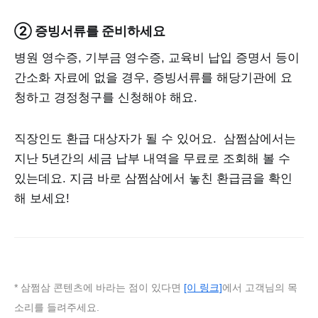
② 증빙서류를 준비하세요
병원 영수증, 기부금 영수증, 교육비 납입 증명서 등이
간소화 자료에 없을 경우, 증빙서류를 해당기관에 요
청하고 경정청구를 신청해야 해요.
직장인도 환급 대상자가 될 수 있어요. 삼쩜삼에서는
지난 5년간의 세금 납부 내역을 무료로 조회해 볼 수
있는데요. 지금 바로 삼쩜삼에서 놓친 환급금을 확인
해 보세요!
* 삼쩜삼 콘텐츠에 바라는 점이 있다면
[이 링크]
에서 고객님의 목
소리를 들려주세요.