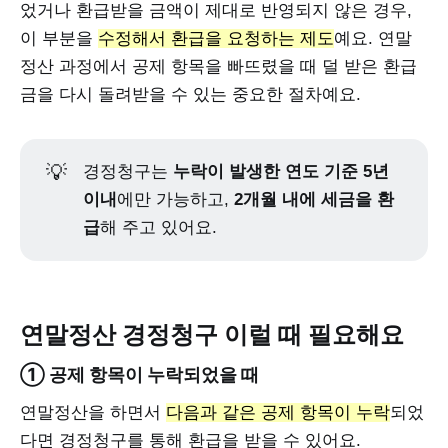
었거나 환급받을 금액이 제대로 반영되지 않은 경우,
이 부분을
수정해서 환급을 요청하는 제도
예요. 연말
정산 과정에서 공제 항목을 빠뜨렸을 때 덜 받은 환급
금을 다시 돌려받을 수 있는 중요한 절차예요.
💡
경정청구는
누락이 발생한 연도 기준 5년
이내
에만 가능하고,
2개월 내에 세금을 환
급
해 주고 있어요.
연말정산 경정청구 이럴 때 필요해요
① 공제 항목이 누락되었을 때
연말정산을 하면서
다음과 같은 공제 항목이 누락
되었
다면 경정청구를 통해 환급을 받을 수 있어요.