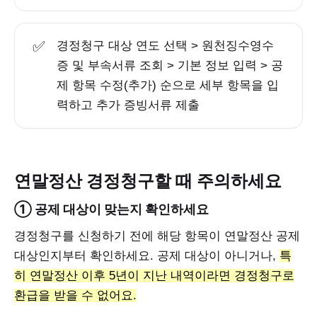
✅
경정청구 대상 연도 선택 > 원천징수영수
증 및 부속서류 조회 > 기본 정보 입력 > 공
제 항목 수정(추가) 순으로 세부 항목을 입
력하고 추가 증빙서류 제출
연말정산 경정청구할 때 주의하세요
① 공제 대상이 맞는지 확인하세요
경정청구를 신청하기 전에 해당 항목이 연말정산 공제
대상인지부터 확인하세요. 공제 대상이 아니거나,
특
히 연말정산 이후 5년이 지난 내역이라면 경정청구로
환급을 받을 수 없어요.