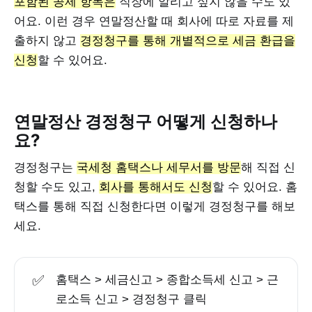
포함된 공제 항목은
직장에 알리고 싶지 않을 수도 있
어요. 이런 경우 연말정산할 때 회사에 따로 자료를 제
출하지 않고
경정청구를 통해 개별적으로 세금 환급을
신청
할 수 있어요.
연말정산 경정청구 어떻게 신청하나
요?
경정청구는
국세청 홈택스나 세무서를 방문
해 직접 신
청할 수도 있고,
회사를 통해서도 신청
할 수 있어요. 홈
택스를 통해 직접 신청한다면 이렇게 경정청구를 해보
세요.
✅
홈택스 > 세금신고 > 종합소득세 신고 > 근
로소득 신고 > 경정청구 클릭