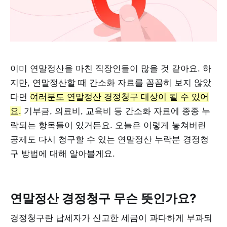
이미 연말정산을 마친 직장인들이 많을 것 같아요. 하
지만, 연말정산할 때 간소화 자료를 꼼꼼히 보지 않았
다면
여러분도 연말정산 경정청구 대상이 될 수 있어
요.
기부금, 의료비, 교육비 등 간소화 자료에 종종 누
락되는 항목들이 있거든요. 오늘은 이렇게 놓쳐버린
공제도 다시 청구할 수 있는 연말정산 누락분 경정청
구 방법에 대해 알아볼게요.
연말정산 경정청구 무슨 뜻인가요?
경정청구란 납세자가 신고한 세금이 과다하게 부과되