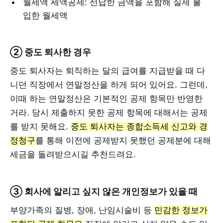
월세액 세액공제: 선납한 금액을 포함해 실제 불
입한 월세액
② 중도 퇴사한 경우
중도 퇴사자는 퇴직하는 달의 급여를 지급받을 때 다
니던 직장에서 연말정산을 하게 되어 있어요. 그런데,
이때 하는 연말정산은 기본적인 공제 항목만 반영한
거라. 당시 제출하지 못한 공제 항목에 대해서는 공제
를 받지 못해요.
중도 퇴사자는 종합소득세 신고와 경
정청구
를 통해 이전에 공제받지 못했던 공제분에 대해
세금을 돌려받으시길 추천드려요.
③ 회사에 알리고 싶지 않은 개인정보가 있을 때
부양가족의 질병, 장애, 난임시술비 등
민감한 정보가