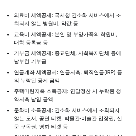
의료비 세액공제: 국세청 간소화 서비스에서 조
회되지 않는 병원비, 약값 등
교육비 세액공제: 본인 및 부양가족의 학원비,
대학 등록금 등
기부금 세액공제: 종교단체, 사회복지단체 등에
납부한 기부금
연금계좌 세액공제: 연금저축, 퇴직연금(IRP) 등
의 누락된 공제 금액
주택마련저축 소득공제: 연말정산 시 누락된 청
약저축 납입 금액
문화비 소득공제: 간소화 서비스에서 조회되지
않는 도서, 공연 티켓, 박물관·미술관 입장권, 신
문 구독권, 영화 티켓 등