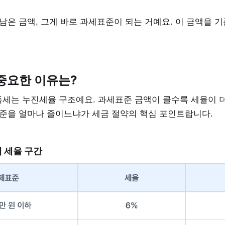
남은 금액, 그게 바로 과세표준이 되는 거예요. 이 금액을 
중요한 이유는?
세는 누진세율 구조예요. 과세표준 금액이 클수록 세율이 
표준을 얼마나 줄이느냐가 세금 절약의 핵심 포인트랍니다.
세 세율 구간