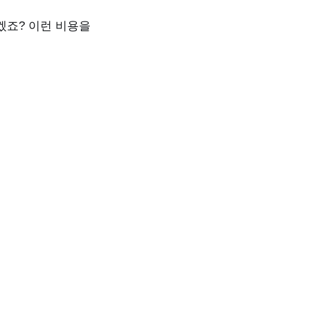
겠죠? 이런 비용을