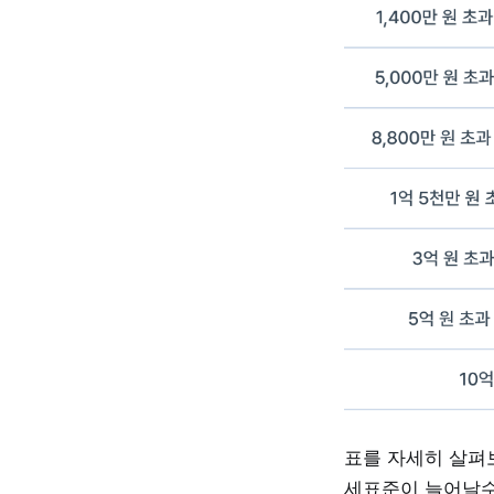
표를 자세히 살펴
세표준이 늘어날수