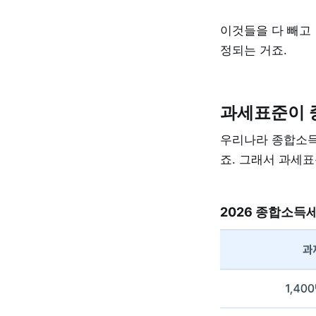
이것들을 다 빼고 
정되는 거죠.
과세표준이 
우리나라 종합소득
죠. 그래서 과세
2026 종합소득