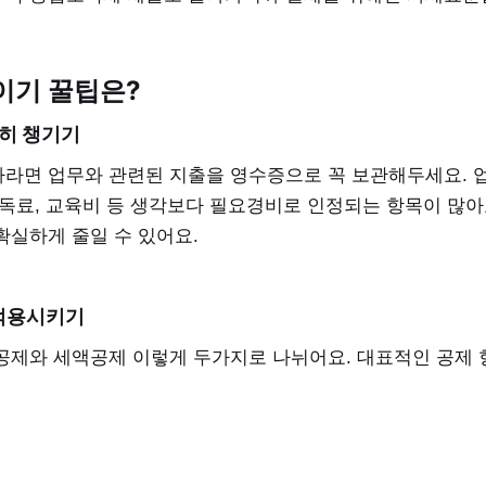
이기 꿀팁은?
꼼히 챙기기
라면 업무와 관련된 지출을 영수증으로 꼭 보관해두세요. 
독료, 교육비 등 생각보다 필요경비로 인정되는 항목이 많아요
확실하게 줄일 수 있어요.
 적용시키기
공제와 세액공제 이렇게 두가지로 나뉘어요. 대표적인 공제 