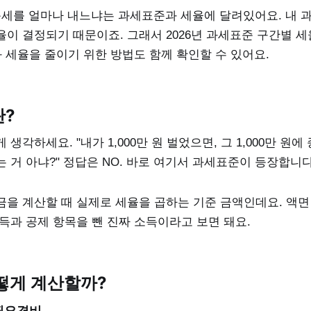
득세를 얼마나 내느냐는 과세표준과 세율에 달려있어요. 내 
율이 결정되기 때문이죠. 그래서 2026년 과세표준 구간별 
과 세율을 줄이기 위한 방법도 함께 확인할 수 있어요.
?
생각하세요. "내가 1,000만 원 벌었으면, 그 1,000만 원
 거 아냐?" 정답은 NO. 바로 여기서 과세표준이 등장합니다
금을 계산할 때 실제로 세율을 곱하는 기준 금액인데요. 액
득과 공제 항목을 뺀 진짜 소득이라고 보면 돼요.
떻게 계산할까?
 필요경비