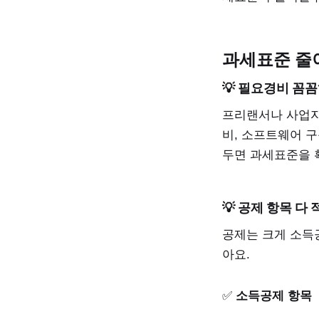
과세표준 줄
💡 필요경비 꼼
프리랜서나 사업자
비, 소프트웨어 구
두면 과세표준을 
💡 공제 항목 다
공제는 크게 소득
아요.
✅
소득공제 항목