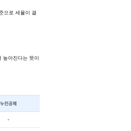
기준으로 세율이 결
더 높아진다는 뜻이