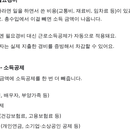
면 일을 하면서 쓴 비용(교통비, 재료비, 임차료 등)이 있
. 총수입에서 이걸 빼면 소득 금액이 나옵니다.
엔 필요경비 대신 근로소득공제가 자동으로 적용돼요.
자는 실제 지출한 경비를 증빙해서 차감할 수 있어요.
 - 소득공제
금액에 소득공제를 한 번 더 빼줍니다.
, 배우자, 부양가족 등)
제
(건강보험료, 고용보험료 등)
(개인연금, 소기업·소상공인 공제 등)