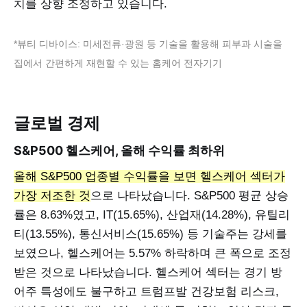
치를 상향 조정하고 있습니다.
*뷰티 디바이스: 미세전류·광원 등 기술을 활용해 피부과 시술을
집에서 간편하게 재현할 수 있는 홈케어 전자기기
글로벌 경제
S&P500 헬스케어, 올해 수익률 최하위
올해 S&P500 업종별 수익률을 보면 헬스케어 섹터가
가장 저조한 것
으로 나타났습니다. S&P500 평균 상승
률은 8.63%였고, IT(15.65%), 산업재(14.28%), 유틸리
티(13.55%), 통신서비스(15.65%) 등 기술주는 강세를
보였으나, 헬스케어는 5.57% 하락하며 큰 폭으로 조정
받은 것으로 나타났습니다. 헬스케어 섹터는 경기 방
어주 특성에도 불구하고 트럼프발 건강보험 리스크,