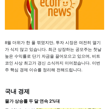
8월 더위가 한 풀 꺾였지만, 투자 시장은 여전히 열기
가 식지 않고 있습니다. 최근 상장하는 공모주는 첫날
높은 수익률로 단기 자금을 끌어모으고 있으며, 비트
코인 사상 최고가 경신 소식까지 이어졌습니다. 이번
주 핵심 경제 이슈를 정리해 전해드립니다.
국내 경제
물가 상승률 두 달 연속 2%대