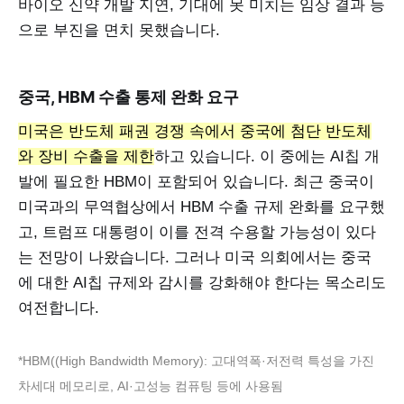
바이오 신약 개발 지연, 기대에 못 미치는 임상 결과 등
으로 부진을 면치 못했습니다.
중국, HBM 수출 통제 완화 요구
미국은 반도체 패권 경쟁 속에서 중국에 첨단 반도체
와 장비 수출을 제한
하고 있습니다. 이 중에는 AI칩 개
발에 필요한 HBM이 포함되어 있습니다. 최근 중국이
미국과의 무역협상에서 HBM 수출 규제 완화를 요구했
고, 트럼프 대통령이 이를 전격 수용할 가능성이 있다
는 전망이 나왔습니다. 그러나 미국 의회에서는 중국
에 대한 AI칩 규제와 감시를 강화해야 한다는 목소리도
여전합니다.
*HBM((High Bandwidth Memory): 고대역폭·저전력 특성을 가진
차세대 메모리로, AI·고성능 컴퓨팅 등에 사용됨