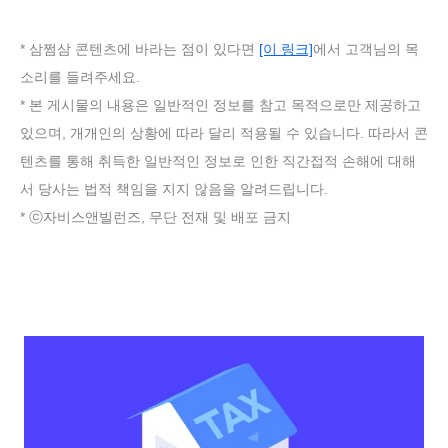
* 삼쩜삼 콘텐츠에 바라는 점이 있다면
[이 링크]
에서 고객님의 목
소리를 들려주세요.
* 본 게시물의 내용은 일반적인 정보를 참고 목적으로만 제공하고
있으며, 개개인의 상황에 따라 달리 적용될 수 있습니다. 따라서 콘
텐츠를 통해 취득한 일반적인 정보로 인한 직간접적 손해에 대해
서 당사는 법적 책임을 지지 않음을 알려드립니다.
* ⓒ자비스앤빌런즈, 무단 전재 및 배포 금지