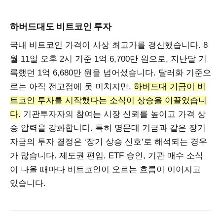
하버드대도 비트코인 투자
국내 비트코인 가격이 사상 최고가를 경신했습니다. 8
월 11일 오후 2시 기준 1억 6,700만 원으로, 지난달 기
록했던 1억 6,680만 원을 넘어섰습니다. 달러화 기준으
로는 아직 전고점에 못 미치지만,
하버드대 기금이 비
트코인 투자를 시작했다는 소식이 상승을 이끌었습니
다.
기관투자자의 참여는 시장 신뢰를 높이고 가격 상
승 압력을 강화합니다. 특히 명문대 기금과 같은 장기
자금의 투자 결정은 ‘장기 상승 신호’로 해석되는 경우
가 많습니다. 제도권 편입, ETF 승인, 기관 매수 소식
이 나올 때마다 비트코인이 오르는 흐름이 이어지고
있습니다.