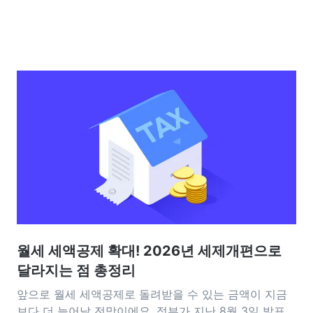
월세 세액공제 확대! 2026년 세제개편으로
달라지는 점 총정리
앞으로 월세 세액공제로 돌려받을 수 있는 금액이 지금
보다 더 늘어날 전망이에요. 정부가 지난 8월 3일 발표한