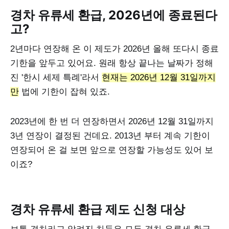
경차 유류세 환급, 2026년에 종료된다
고?
2년마다 연장해 온 이 제도가 2026년 올해 또다시 종료
기한을 앞두고 있어요. 원래 항상 끝나는 날짜가 정해
진 '한시 세제 특례'라서
현재는 2026년 12월 31일까지
만
법에 기한이 잡혀 있죠.
2023년에 한 번 더 연장하면서 2026년 12월 31일까지
3년 연장이 결정된 건데요. 2013년 부터 계속 기한이
연장되어 온 걸 보면 앞으로 연장할 가능성도 있어 보
이죠?
경차 유류세 환급 제도 신청 대상