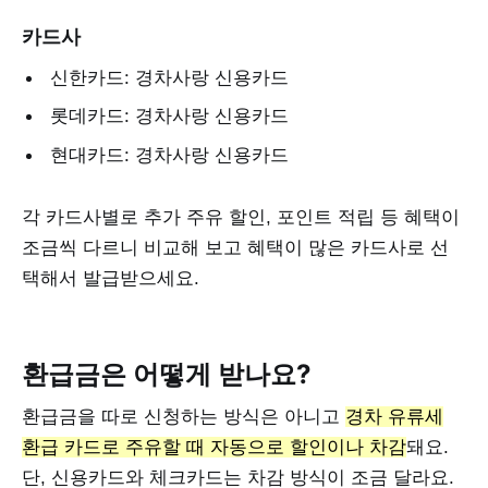
카드사
신한카드: 경차사랑 신용카드
롯데카드: 경차사랑 신용카드
현대카드: 경차사랑 신용카드
각 카드사별로 추가 주유 할인, 포인트 적립 등 혜택이
조금씩 다르니 비교해 보고 혜택이 많은 카드사로 선
택해서 발급받으세요.
환급금은 어떻게 받나요?
환급금을 따로 신청하는 방식은 아니고
경차 유류세
환급 카드로 주유할 때 자동으로 할인이나 차감
돼요.
단, 신용카드와 체크카드는 차감 방식이 조금 달라요.