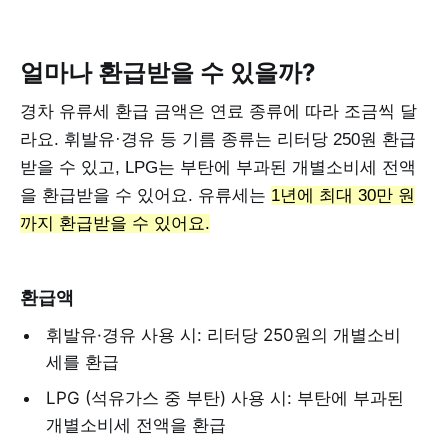
얼마나 환급받을 수 있을까?
경차 유류세 환급 금액은 연료 종류에 따라 조금씩 달
라요. 휘발유·경유 등 기름 종류는 리터당 250원 환급
받을 수 있고, LPG는 부탄에 부과된 개별소비세 전액
을 환급받을 수 있어요. 유류세는
1년에 최대 30만 원
까지 환급받을 수 있어요.
환급액
휘발유·경유 사용 시: 리터당 250원의 개별소비
세를 환급
LPG (석유가스 중 부탄) 사용 시: 부탄에 부과된
개별소비세 전액을 환급