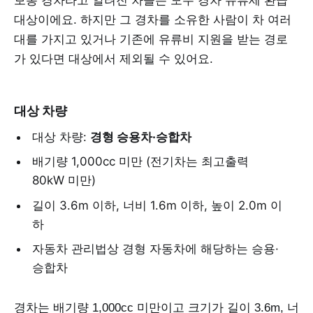
보통 경차라고 알려진 차들은 모두 경차 유류세 환급
대상이에요. 하지만 그 경차를 소유한 사람이 차 여러
대를 가지고 있거나 기존에 유류비 지원을 받는 경로
가 있다면 대상에서 제외될 수 있어요.
대상 차량
대상 차량:
경형 승용차·승합차
배기량 1,000cc 미만 (전기차는 최고출력
80kW 미만)
길이 3.6m 이하, 너비 1.6m 이하, 높이 2.0m 이
하
자동차 관리법상 경형 자동차에 해당하는 승용·
승합차
경차는 배기량 1,000cc 미만이고 크기가 길이 3.6m, 너