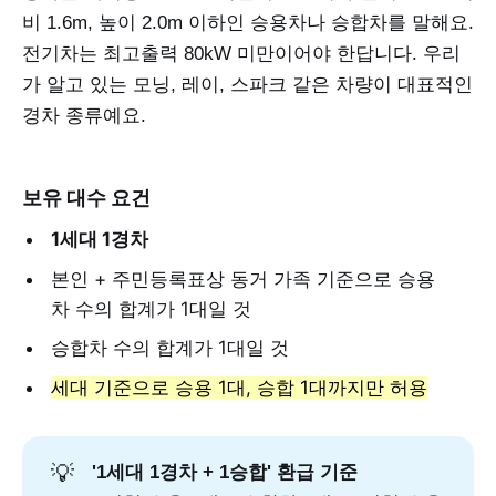
비 1.6m, 높이 2.0m 이하인 승용차나 승합차를 말해요.
전기차는 최고출력 80kW 미만이어야 한답니다. 우리
가 알고 있는 모닝, 레이, 스파크 같은 차량이 대표적인
경차 종류예요.
보유 대수 요건
1세대 1경차
본인 + 주민등록표상 동거 가족 기준으로 승용
차 수의 합계가 1대일 것
승합차 수의 합계가 1대일 것
세대 기준으로 승용 1대, 승합 1대까지만 허용
💡
'1세대 1경차 + 1승합' 환급 기준