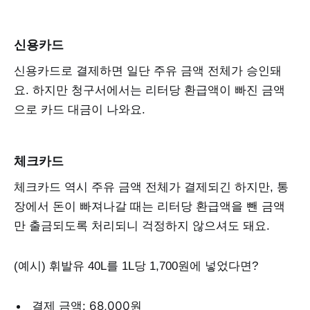
신용카드
신용카드로 결제하면 일단 주유 금액 전체가 승인돼
요. 하지만 청구서에서는 리터당 환급액이 빠진 금액
으로 카드 대금이 나와요.
체크카드
체크카드 역시 주유 금액 전체가 결제되긴 하지만, 통
장에서 돈이 빠져나갈 때는 리터당 환급액을 뺀 금액
만 출금되도록 처리되니 걱정하지 않으셔도 돼요.
(예시) 휘발유 40L를 1L당 1,700원에 넣었다면?
결제 금액: 68,000원