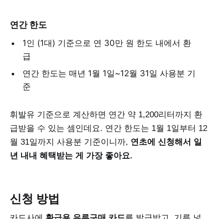
연간 한도
1인 (1대) 기준으로 연 30만 원 한도 내에서 환
급
연간 한도는 매년 1월 1일~12월 31일 사용분 기
준
휘발유 기준으로 계산하면 연간 약 1,200리터까지 환
급받을 수 있는 셈인데요. 연간 한도는 1월 1일부터 12
월 31일까지 사용분 기준이니까,
연초에 신청해서 일
년 내내 혜택받는 게 가장 좋아요.
신청 방법
카드사에
환급용 유류구매 카드
를 발급받고, 기름 넣