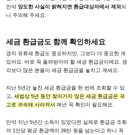
만약
양도한 사실이 밝혀지면 환급대상자에서 제외
되
니 주의해 주세요.
세금 환급금도 함께 확인하세요
경차 유류세 환급도 중요하지만, 그보다 더 중요한 게
있어요. 바로 꼭 돌려받아야 할 세금 환급금이에요. 생
각보다 많은 분들이 세금 환급금을 놓치고 계세요.
지난 5년간 놓친 세금 환급금을 한 번에 조회할 수 있
고,
세법상 5년 동안 찾아가지 않은 세금 환급금은 국
고로 귀속돼 사라져서
매년 꼭 확인이 필요해요.
만약 지난 5년간 소득이 있었다면 실제로 환급금 조회
자 1인당 평균 환급액이 26만 원을 넘는다고 하니 꼭