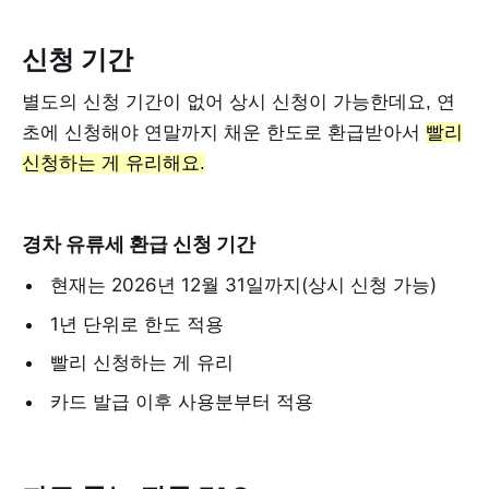
신청 기간
별도의 신청 기간이 없어 상시 신청이 가능한데요, 연
초에 신청해야 연말까지 채운 한도로 환급받아서
빨리
신청하는 게 유리해요.
경차 유류세 환급 신청 기간
현재는 2026년 12월 31일까지(상시 신청 가능)
1년 단위로 한도 적용
빨리 신청하는 게 유리
카드 발급 이후 사용분부터 적용