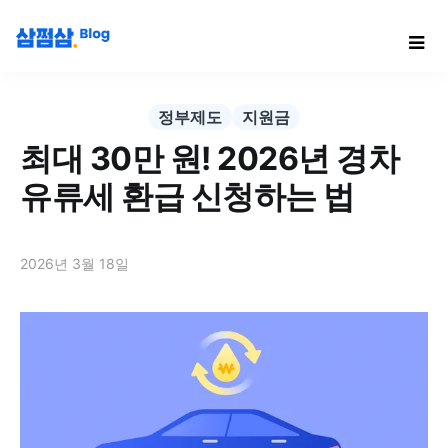
정부제도
지원금
최대 30만 원! 2026년 경차
유류세 환급 신청하는 법
2026년 3월 18일