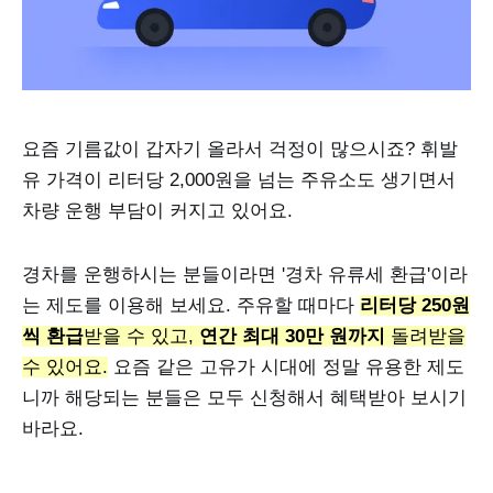
요즘 기름값이 갑자기 올라서 걱정이 많으시죠? 휘발
유 가격이 리터당 2,000원을 넘는 주유소도 생기면서
차량 운행 부담이 커지고 있어요.
경차를 운행하시는 분들이라면 '경차 유류세 환급'이라
는 제도를 이용해 보세요. 주유할 때마다
리터당 250원
씩 환급
받을 수 있고,
연간 최대 30만 원까지
돌려받을
수 있어요.
요즘 같은 고유가 시대에 정말 유용한 제도
니까 해당되는 분들은 모두 신청해서 혜택받아 보시기
바라요.