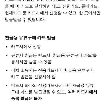
을 때 이 카드로 결제하면 돼요. 신한카드, 롯데카드,
현대카드 등 카드사에서 신청할 수 있고, 한 곳에서만
발급받을 수 있답니다.
환급용 유류구매 카드 발급
카드사에서 신청
유류세 환급은 반드시 '환급용 유류구매 카드'를
통해서만 받을 수 있음
경차 소유자는 신용카드사에 환급용 유류구매
카드 발급을 신청해야 함
반드시 하나의 신용카드사에서만 환급용 유류
구매 카드를 발급받을 수 있고,
여러 카드사에서
중복 발급은 불가