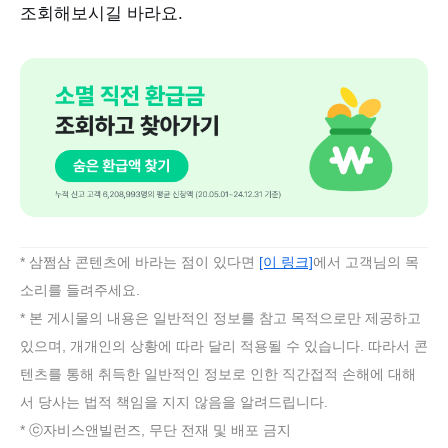
조회해보시길 바라요.
* 삼쩜삼 콘텐츠에 바라는 점이 있다면
[이 링크]
에서 고객님의 목
소리를 들려주세요.
* 본 게시물의 내용은 일반적인 정보를 참고 목적으로만 제공하고
있으며, 개개인의 상황에 따라 달리 적용될 수 있습니다. 따라서 콘
텐츠를 통해 취득한 일반적인 정보로 인한 직간접적 손해에 대해
서 당사는 법적 책임을 지지 않음을 알려드립니다.
* ⓒ자비스앤빌런즈, 무단 전재 및 배포 금지