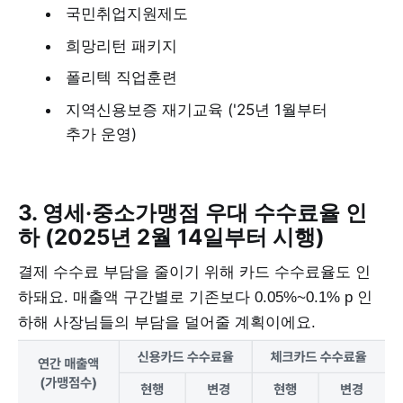
국민취업지원제도
희망리턴 패키지
폴리텍 직업훈련
지역신용보증 재기교육 ('25년 1월부터
추가 운영)
3. 영세·중소가맹점 우대 수수료율 인
하 (2025년 2월 14일부터 시행)
결제 수수료 부담을 줄이기 위해 카드 수수료율도 인
하돼요. 매출액 구간별로 기존보다 0.05%~0.1% p 인
하해 사장님들의 부담을 덜어줄 계획이에요.