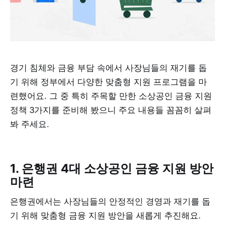
경기 침체와 금융 부담 속에서 사장님들의 재기를 돕
기 위해 정부에서 다양한 맞춤형 지원 프로그램을 마
련했어요. 그 중 특히 주목할 만한 소상공인 금융 지원
정책 3가지를 준비해 봤으니 주요 내용들 꼼꼼히 살펴
봐 주세요.
1. 은행권 4대 소상공인 금융 지원 방안
마련
은행권에서는 사장님들의 안정적인 경영과 재기를 돕
기 위해 맞춤형 금융 지원 방안을 새롭게 추진해요.