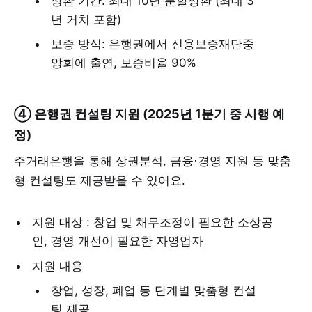
상환 기간: 최대 10년 분할상환 (최대 3
년 거치 포함)
보증 방식: 은행권에서 신용보증재단중
앙회에 출연, 보증비율 90%
④ 은행권 컨설팅 지원 (2025년 1분기 중 시행 예
정)
주거래은행을 통해 상권분석, 금융·경영 지원 등 맞춤
형 컨설팅도 제공받을 수 있어요.
지원 대상 : 창업 및 채무조정이 필요한 소상공
인, 경영 개선이 필요한 자영업자
지원 내용
창업, 성장, 폐업 등 단계별 맞춤형 컨설
팅 제공