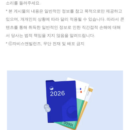
소리를 들려주세요.
* 본 게시물의 내용은 일반적인 정보를 참고 목적으로만 제공하고
있으며, 개개인의 상황에 따라 달리 적용될 수 있습니다. 따라서 콘
텐츠를 통해 취득한 일반적인 정보로 인한 직간접적 손해에 대해
서 당사는 법적 책임을 지지 않음을 알려드립니다.
* ⓒ자비스앤빌런즈, 무단 전재 및 배포 금지