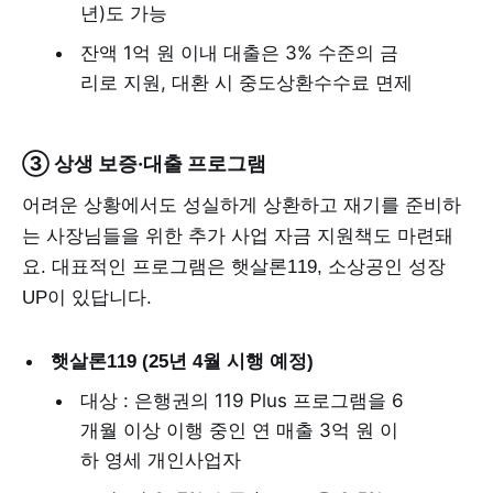
년)도 가능
잔액 1억 원 이내 대출은 3% 수준의 금
리로 지원, 대환 시 중도상환수수료 면제
③ 상생 보증·대출 프로그램
어려운 상황에서도 성실하게 상환하고 재기를 준비하
는 사장님들을 위한 추가 사업 자금 지원책도 마련돼
요. 대표적인 프로그램은 햇살론119, 소상공인 성장
UP이 있답니다.
햇살론119 (25년 4월 시행 예정)
대상 : 은행권의 119 Plus 프로그램을 6
개월 이상 이행 중인 연 매출 3억 원 이
하 영세 개인사업자