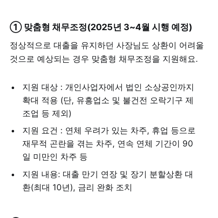
① 맞춤형 채무조정(2025년 3~4월 시행 예정)
정상적으로 대출을 유지하던 사장님도 상환이 어려울
것으로 예상되는 경우 맞춤형 채무조정을 지원해요.
지원 대상 : 개인사업자에서 법인 소상공인까지
확대 적용 (단, 유흥업소 및 불건전 오락기구 제
조업 등 제외)
지원 요건 : 연체 우려가 있는 차주, 휴업 등으로
재무적 곤란을 겪는 차주, 연속 연체 기간이 90
일 미만인 차주 등
지원 내용: 대출 만기 연장 및 장기 분할상환 대
환(최대 10년), 금리 완화 조치