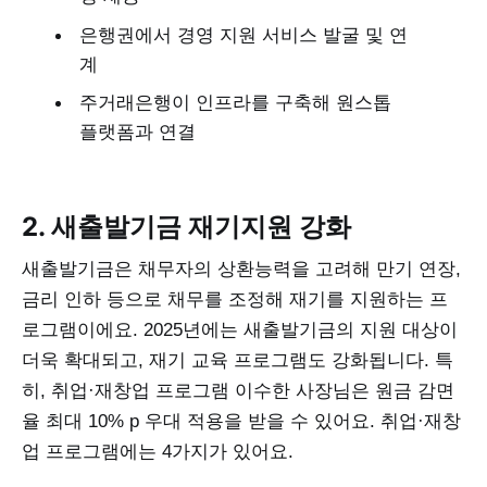
은행권에서 경영 지원 서비스 발굴 및 연
계
주거래은행이 인프라를 구축해 원스톱
플랫폼과 연결
2. 새출발기금 재기지원 강화
새출발기금은 채무자의 상환능력을 고려해 만기 연장,
금리 인하 등으로 채무를 조정해 재기를 지원하는 프
로그램이에요. 2025년에는 새출발기금의 지원 대상이
더욱 확대되고, 재기 교육 프로그램도 강화됩니다. 특
히, 취업·재창업 프로그램 이수한 사장님은 원금 감면
율 최대 10% p 우대 적용을 받을 수 있어요. 취업·재창
업 프로그램에는 4가지가 있어요.