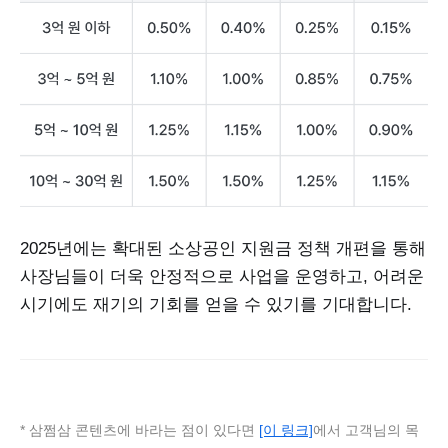
2025년에는 확대된 소상공인 지원금 정책 개편을 통해
사장님들이 더욱 안정적으로 사업을 운영하고, 어려운
시기에도 재기의 기회를 얻을 수 있기를 기대합니다.
* 삼쩜삼 콘텐츠에 바라는 점이 있다면
[이 링크]
에서 고객님의 목