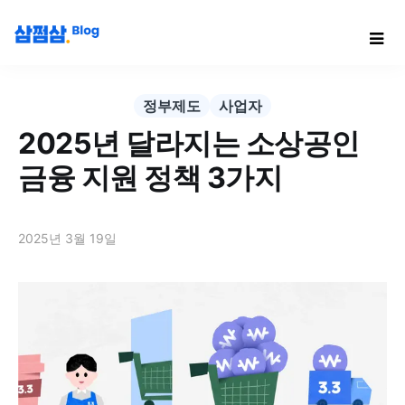
정부제도
사업자
2025년 달라지는 소상공인
금융 지원 정책 3가지
2025년 3월 19일