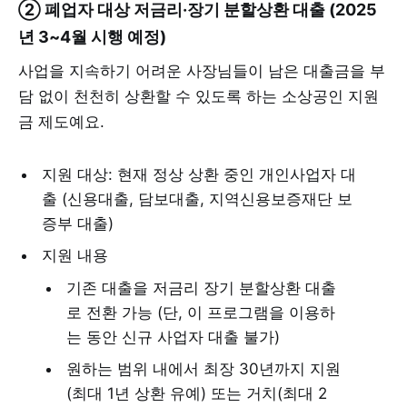
② 폐업자 대상 저금리·장기 분할상환 대출 (2025
년 3~4월 시행 예정)
사업을 지속하기 어려운 사장님들이 남은 대출금을 부
담 없이 천천히 상환할 수 있도록 하는 소상공인 지원
금 제도예요.
지원 대상: 현재 정상 상환 중인 개인사업자 대
출 (신용대출, 담보대출, 지역신용보증재단 보
증부 대출)
지원 내용
기존 대출을 저금리 장기 분할상환 대출
로 전환 가능 (단, 이 프로그램을 이용하
는 동안 신규 사업자 대출 불가)
원하는 범위 내에서 최장 30년까지 지원
(최대 1년 상환 유예) 또는 거치(최대 2