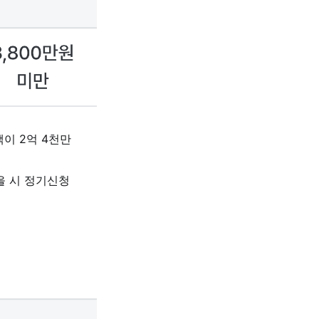
액이 2억 4천만
을 시 정기신청