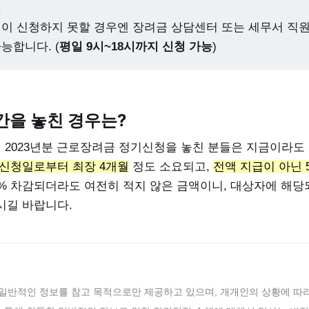
청
이 신청하지 못할 경우엔 장려금 상담센터 또는 세무서 직원
능합니다. (
평일 9시~18시까지 신청 가능
)
간을 놓친 경우는?
던 2023년분 근로장려금 정기신청을 놓친 분들은 지금이라도
신청일로부터 최장 4개월
정도 소요되고,
전액 지급이 아닌 
5% 차감되더라도 여전히 적지 않은 금액이니, 대상자에 해당
시길 바랍니다.
 일반적인 정보를 참고 목적으로만 제공하고 있으며, 개개인의 상황에 따라