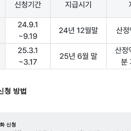
신청 방법
전화 신청