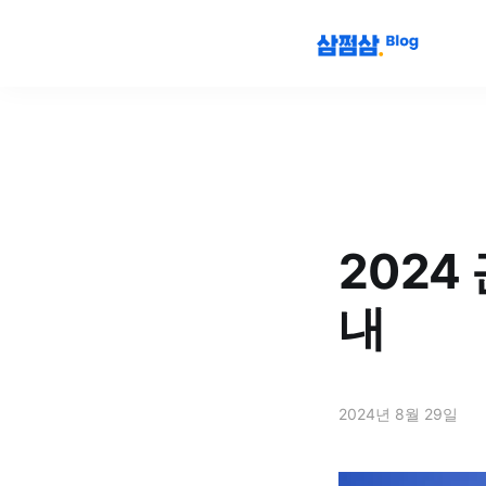
2024
내
2024년 8월 29일