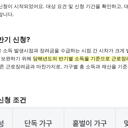
신청이 시작되었어요. 대상 요건 및 신청 기간을 확인하고, 
랍니다.
반기 신청?
 소득 발생시점과 장려금을 수급하는 시점 간 시차가 크게
을 보완하기 위해
당해년도의 반기별 소득을 기준으로 근로장
기존 근로장려금과 마찬가지로, 가구별 총 소득과 재산을 기
신청 조건