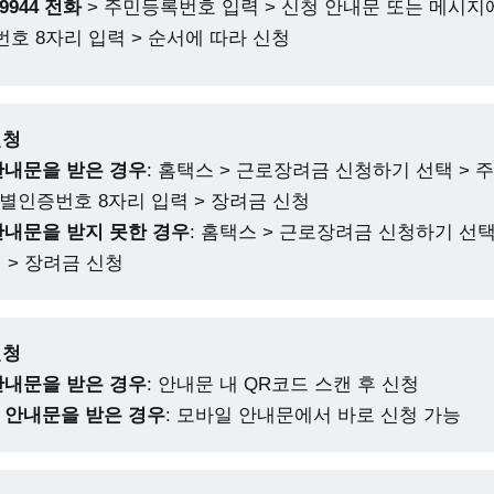
-9944 전화
> 주민등록번호 입력 > 신청 안내문 또는 메시지
호 8자리 입력 > 순서에 따라 신청
신청
안내문을 받은 경우
: 홈택스 > 근로장려금 신청하기 선택 >
개별인증번호 8자리 입력 > 장려금 신청
안내문을 받지 못한 경우
: 홈택스 > 근로장려금 신청하기 선택
 > 장려금 신청
신청
안내문을 받은 경우
: 안내문 내 QR코드 스캔 후 신청
 안내문을 받은 경우
: 모바일 안내문에서 바로 신청 가능