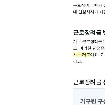
근로장려금 반기 
내 신청하시기 바
근로장려금 
기존 근로장려금은
요. 이러한 단점
하는 제도
예요. 
어요.
근로장려금 