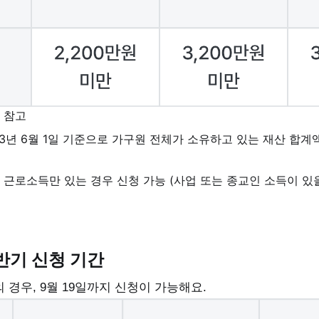
 참고
23년 6월 1일 기준으로 가구원 전체가 소유하고 있는 재산 합계
은 근로소득만 있는 경우 신청 가능 (사업 또는 종교인 소득이 있
반기 신청 기간
의 경우, 9월 19일까지 신청이 가능해요.