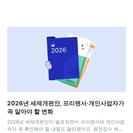
2026년 세제개편안, 프리랜서·개인사업자가
꼭 알아야 할 변화
2026년 세제개편안이 발표되면서 프리랜서와 개인사업
자가 꼭 확인해야 할 내용도 달라졌어요. 원천징수 세율