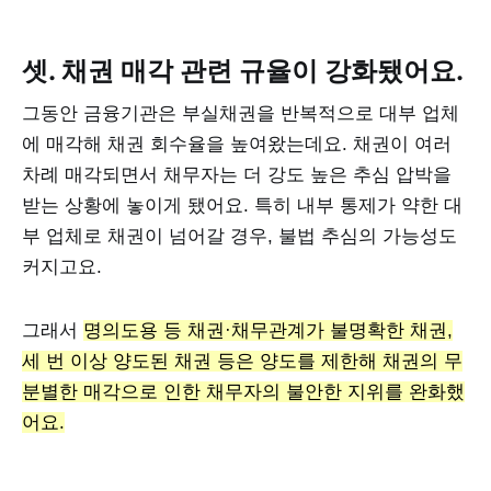
셋. 채권 매각 관련 규율이 강화됐어요.
그동안 금융기관은 부실채권을 반복적으로 대부 업체
에 매각해 채권 회수율을 높여왔는데요. 채권이 여러
차례 매각되면서 채무자는 더 강도 높은 추심 압박을
받는 상황에 놓이게 됐어요. 특히 내부 통제가 약한 대
부 업체로 채권이 넘어갈 경우, 불법 추심의 가능성도
커지고요.
그래서
명의도용 등 채권·채무관계가 불명확한 채권,
세 번 이상 양도된 채권 등은 양도를 제한해 채권의 무
분별한 매각으로 인한 채무자의 불안한 지위를 완화했
어요.