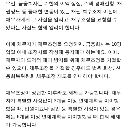
우선, 금융회사는 기한의 이익 상실, 주택 경매신청, 채
권양도 등 중대한 변동이 있는 채권 회수조치 이전에
채무자에게 그 사실을 알리고, 채무조정을 요청할 수
있다는 사실도 함께 알려야 합니다.
이에 채무자가 채무조정을 요청하면, 금융회사는 10영
업일 이내 조정서를 작성해 통지해야 하는데요. 이때,
채무자의 도덕적 해이 방지를 위해 채무조정을 거절할
수 있으며, 채무조정을 거절할 경우에도 법원 회생, 신
용회복위원회 채무조정 제도를 안내해야 합니다.
채무조정이 성립한 이후라도 해제는 가능합니다. 채무
자가 특별한 사정없이 3개월 이상 변제계획을 미이행
했을 때, 입원치료나 실업 등 특별한 사정이 있는 경우
에는 6개월 이상 변제계획을 미이행했을 때 합의 해제
가 가능합니다.