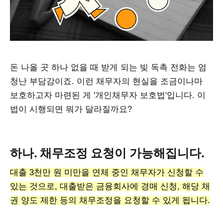
돈 나올 곳 하나 없을 때 받게 되는 빚 독촉 전화는 엄
청난 부담감이죠. 이런 채무자의 현실을 조금이나마
보호하고자 마련된 게 '개인채무자 보호법'입니다. 이
법이 시행되면 뭐가 달라질까요?
하나. 채무조정 요청이 가능해집니다.
대출 3천만 원 미만을 연체 중인 채무자가 신청할 수
있는 것으로, 대출받은 금융회사에 경매 신청, 해당 채
권 양도 제한 등의 채무조정을 요청할 수 있게 됩니다.