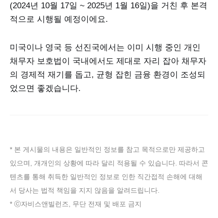
(2024년 10월 17일 ~ 2025년 1월 16일)을 거친 후 본격
적으로 시행될 예정이에요.
미국이나 영국 등 선진국에서는 이미 시행 중인 개인
채무자 보호법이 국내에서도 제대로 자리 잡아 채무자
의 경제적 재기를 돕고, 균형 잡힌 금융 환경이 조성되
었으면 좋겠습니다.
* 본 게시물의 내용은 일반적인 정보를 참고 목적으로만 제공하고
있으며, 개개인의 상황에 따라 달리 적용될 수 있습니다. 따라서 콘
텐츠를 통해 취득한 일반적인 정보로 인한 직간접적 손해에 대해
서 당사는 법적 책임을 지지 않음을 알려드립니다.
* ⓒ자비스앤빌런즈, 무단 전재 및 배포 금지