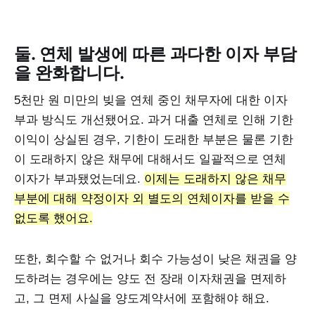
둘. 연체 발생에 따른 과다한 이자 부담
을 완화합니다.
5천만 원 미만의 빚을 연체 중인 채무자에 대한 이자
부과 방식도 개선됐어요. 과거 대출 연체로 인해 기한
이익이 상실된 경우, 기한이 도래한 부분은 물론 기한
이 도래하지 않은 채무에 대해서도 일괄적으로 연체
이자가 부과됐었는데요.
이제는 도래하지 않은 채무
부분에 대해 약정이자 외 별도의 연체이자를 받을 수
없도록 했어요.
또한, 회수할 수 없거나 회수 가능성이 낮은 채권을 양
도하려는 경우에는 양도 전 장래 이자채권을 면제하
고, 그 면제 사실을 양도계약서에 포함해야 해요.