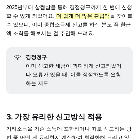
2025년부터 삼쩜삼을 통해 경정청구까지 한 번에 신청
할 수 있게 되었어요.
더 쉽게 더 많은 환급액
을 찾아볼
수 있으니, 이미 종합소득세 신고를 하신 분도 꼭 환급
액 조회를 해보시는 걸 추천해 드려요.
💡
경정청구
이미 신고한 세금이 과다하게 신고되었거
나 오류가 있을 때, 이를 정정하도록 요청
하는 제도
3. 가장 유리한 신고방식 적용
기타소득을 기존 소득에 포함하거나 따로 신고하는 방
법 중 어떤 게 유리한지 계산하여 최적화해 드리고 있