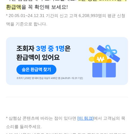
환급액
을 꼭 확인해 보세요!
* 20.05.01~24.12.31 기간의 신고 고객 6,208,993명의 평균 신청
액을 기준으로 합니다.
* 삼쩜삼 콘텐츠에 바라는 점이 있다면
[이 링크]
에서 고객님의 목
소리를 들려주세요.