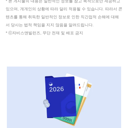
* 본 게시물의 내용은 일반적인 정보를 참고 목적으로만 제공하고
있으며, 개개인의 상황에 따라 달리 적용될 수 있습니다. 따라서 콘
텐츠를 통해 취득한 일반적인 정보로 인한 직간접적 손해에 대해
서 당사는 법적 책임을 지지 않음을 알려드립니다.
* ⓒ자비스앤빌런즈, 무단 전재 및 배포 금지