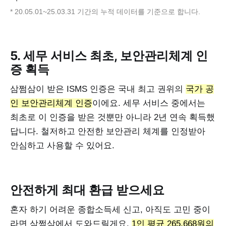
* 20.05.01~25.03.31 기간의 누적 데이터를 기준으로 합니다.
5. 세무 서비스 최초, 보안관리체계 인
증 획득
삼쩜삼이 받은 ISMS 인증은 국내 최고 권위의
국가 공
인 보안관리체계 인증
이에요. 세무 서비스 중에서는
최초로 이 인증을 받은 것뿐만 아니라 2년 연속 획득했
답니다. 철저하고 안전한 보안관리 체계를 인정받아
안심하고 사용할 수 있어요.
안전하게 최대 환급 받으세요
혼자 하기 어려운 종합소득세 신고, 아직도 고민 중이
라면 삼쩜삼에서 도와드릴게요.
1인 평균 265,668원의