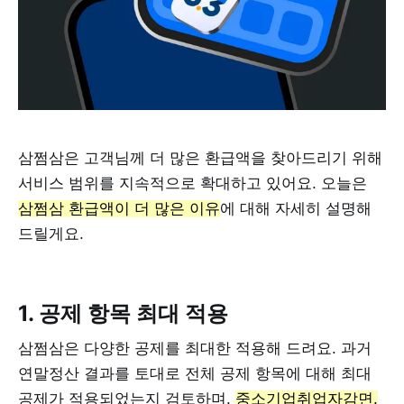
삼쩜삼은 고객님께 더 많은 환급액을 찾아드리기 위해
서비스 범위를 지속적으로 확대하고 있어요. 오늘은
삼쩜삼 환급액이 더 많은 이유
에 대해 자세히 설명해
드릴게요.
1. 공제 항목 최대 적용
삼쩜삼은 다양한 공제를 최대한 적용해 드려요. 과거
연말정산 결과를 토대로 전체 공제 항목에 대해 최대
공제가 적용되었는지 검토하며,
중소기업취업자감면,