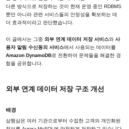
다른 방식으로 저장하는 것이 현재 운영 중인 RDBMS
뿐만 아니라 관련 서비스들의 안정성을 확보하는 데
더 효과적이라고 판단했습니다.
이 글에서는 그중
외부 연계 데이터 저장 서비스
와
사
용자 알림 수신동의 서비스
에서 사용되는 데이터를
Amazon DynamoDB
로 전환하여 문제들을 해결한 경
험을 공유합니다.
외부 연계 데이터 저장 구조 개선
배경
삼쩜삼은 여러 기관으로부터 수집한 고객의 개인화된
정보를 Aurora MySQL에 안전하게 저장하고 있습니다.