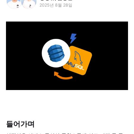
2025년 8월 28일
들어가며