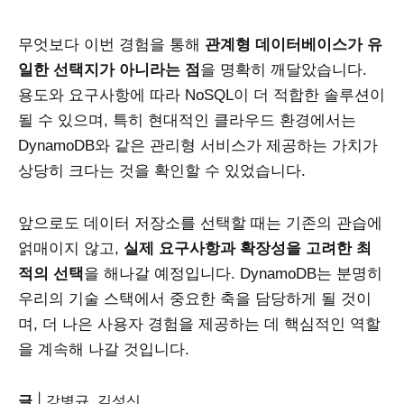
무엇보다 이번 경험을 통해
관계형 데이터베이스가 유
일한 선택지가 아니라는 점
을 명확히 깨달았습니다.
용도와 요구사항에 따라 NoSQL이 더 적합한 솔루션이
될 수 있으며, 특히 현대적인 클라우드 환경에서는
DynamoDB와 같은 관리형 서비스가 제공하는 가치가
상당히 크다는 것을 확인할 수 있었습니다.
앞으로도 데이터 저장소를 선택할 때는 기존의 관습에
얽매이지 않고,
실제 요구사항과 확장성을 고려한 최
적의 선택
을 해나갈 예정입니다. DynamoDB는 분명히
우리의 기술 스택에서 중요한 축을 담당하게 될 것이
며, 더 나은 사용자 경험을 제공하는 데 핵심적인 역할
을 계속해 나갈 것입니다.
글
| 강병규, 김성신