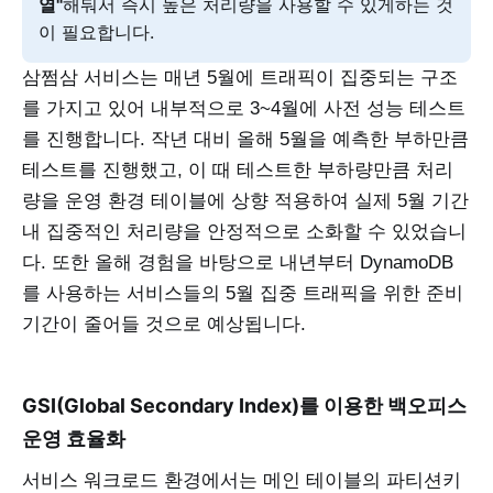
열"
해둬서 즉시 높은 처리량을 사용할 수 있게하는 것
이 필요합니다.
삼쩜삼 서비스는 매년 5월에 트래픽이 집중되는 구조
를 가지고 있어 내부적으로 3~4월에 사전 성능 테스트
를 진행합니다. 작년 대비 올해 5월을 예측한 부하만큼
테스트를 진행했고, 이 때 테스트한 부하량만큼 처리
량을 운영 환경 테이블에 상향 적용하여 실제 5월 기간
내 집중적인 처리량을 안정적으로 소화할 수 있었습니
다. 또한 올해 경험을 바탕으로 내년부터 DynamoDB
를 사용하는 서비스들의 5월 집중 트래픽을 위한 준비
기간이 줄어들 것으로 예상됩니다.
GSI(Global Secondary Index)를 이용한 백오피스
운영 효율화
서비스 워크로드 환경에서는 메인 테이블의 파티션키