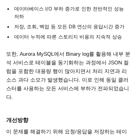
데이터베이스 I/O 부하 증가로 인한 전반적인 성능
저하
저장, 조회, 백업 등 모든 DB 연산의 응답시간 증가
데이터 누적에 따른 스토리지 비용의 지속적 상승
또한, Aurora MySQL에서 Binary log를 활용해 내부 분
석 서비스로 테이블을 동기화하는 과정에서 JSON 컬
럼을 포함한 대용량 행이 많아지면서 처리 지연과 리
소스 과다 소모가 발생했습니다. 이로 인해 동일 클러
스터를 사용하는 모든 서비스에 부하가 전파되었습니
다.
개선방향
이 문제를 해결하기 위해 요청/응답을 저장하는 테이