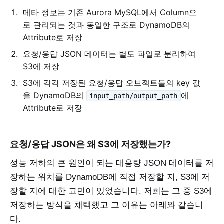
메타 정보는 기존 Aurora MySQL에서 Column으
로 관리되는 것과 동일한 구조로 DynamoDB의
Attribute로 저장
요청/응답 JSON 데이터는 별도 파일로 분리하여
S3에 저장
S3에 각각 저장된 요청/응답 오브젝트들의 key 값
을 DynamoDB의
에
input_path/output_path
Attribute로 저장
요청/응답 JSON은 왜 S3에 저장했는가?
성능 저하의 큰 원인이 되는 대용량 JSON 데이터를 저
장하는 위치를 DynamoDB에 직접 저장할 지, S3에 저
장할 지에 대한 고민이 있었습니다. 저희는 그 중 S3에
저장하는 방식을 채택했고 그 이유는 아래와 같습니
다.