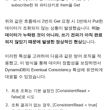
subscribe한 뒤 파티션키로 Item을 Get
위와 같은 흐름에서 2번의 Get 요청 시 1번에서 Put한
데이터가 조회되지 않는 상황이 발생했습니다.
이는
데이터가 누락된 것이 아니라, 쓰기 전파가 아직 완료
되지 않았기 때문에 발생한 정상적인 현상
입니다.
이러한 특성을 고려하여 다음과 같은 방어 로직을 적
용했고, 이 방식을 통해 데이터 정합성을 보장하면서
DynamoDB의 Eventual Consistency 특성에 유연하게
대응할 수 있었습니다.
최초 조회는 기본 설정인 [ConsistentRead =
false]로 시도
조회 결과가 없는 경우, [ConsistentRead = true]