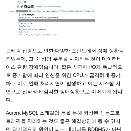
트래픽 집중으로 인한 다양한 포인트에서 장애 상황을
겪었는데, 그 중 상당 부분을 차지하는 것이 데이터베
이스 관련 장애였습니다. 짧은 시간에 I/O가 폭발적으
로 증가함에 따라 연산을 위한 CPU가 급격하게 증가
하고 이로 인해 처리지연이 발생하고 이는 시스템 지
연으로 전파되어 심각한 장애상황으로 이어지게 됩니
다.
Aurora MySQL 스케일업 등을 통해 향상된 성능으로
트래픽을 처리하는 것도 좋은 해결방안이 될 수 있지
만 장기적으로 원인이 되는 데이터를 RDBMS가 아닌