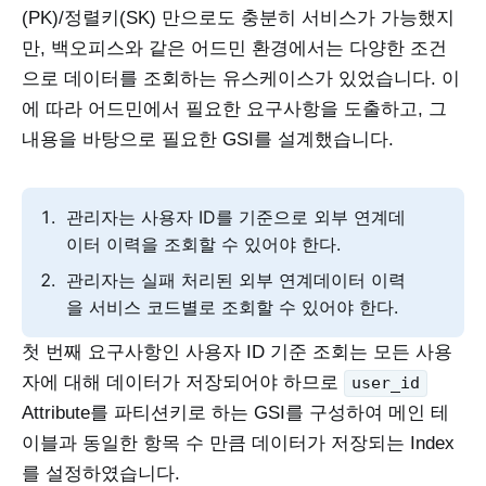
(PK)/정렬키(SK) 만으로도 충분히 서비스가 가능했지
만, 백오피스와 같은 어드민 환경에서는 다양한 조건
으로 데이터를 조회하는 유스케이스가 있었습니다. 이
에 따라 어드민에서 필요한 요구사항을 도출하고, 그
내용을 바탕으로 필요한 GSI를 설계했습니다.
관리자는 사용자 ID를 기준으로 외부 연계데
이터 이력을 조회할 수 있어야 한다.
관리자는 실패 처리된 외부 연계데이터 이력
을 서비스 코드별로 조회할 수 있어야 한다.
첫 번째 요구사항인 사용자 ID 기준 조회는 모든 사용
자에 대해 데이터가 저장되어야 하므로
user_id
Attribute를 파티션키로 하는 GSI를 구성하여 메인 테
이블과 동일한 항목 수 만큼 데이터가 저장되는 Index
를 설정하였습니다.