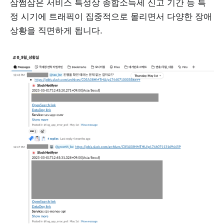
삼쩜삼은 서비스 특성상 종합소득세 신고 기간 등 특
정 시기에 트래픽이 집중적으로 몰리면서 다양한 장애
상황을 직면하게 됩니다.