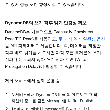
수 있어 성능 또한 향상시킬 수 있었습니다.
DynamoDB의 쓰기 직후 읽기 안정성 확보
DynamoDB는 기본적으로 Eventually Consistent
Read(EC Read)를 사용하고,
두 가지 읽기 일관성 옵션
을 API 파라미터로 제공합니다. 즉, 데이터를 저장한
직후 바로 읽기를 시도하면 아직 모든 복제본에 쓰기
전파가 완료되지 않아 쓰기 전파 지연 (Write
Propagation Delay)이 발생할 수 있습니다.
저희 서비스에서 실제 운영 중
A 서비스에서 DynamoDB Item을 PUT하고 그 파
티션키 정보를 담은 Message를 Kafka Publish
1번에서 publish한 message를 B 서비스에서