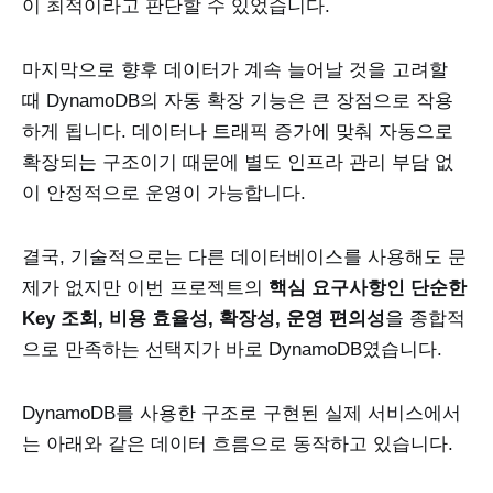
이 최적이라고 판단할 수 있었습니다.
마지막으로 향후 데이터가 계속 늘어날 것을 고려할
때 DynamoDB의 자동 확장 기능은 큰 장점으로 작용
하게 됩니다. 데이터나 트래픽 증가에 맞춰 자동으로
확장되는 구조이기 때문에 별도 인프라 관리 부담 없
이 안정적으로 운영이 가능합니다.
결국, 기술적으로는 다른 데이터베이스를 사용해도 문
제가 없지만 이번 프로젝트의
핵심 요구사항인 단순한
Key 조회, 비용 효율성, 확장성, 운영 편의성
을 종합적
으로 만족하는 선택지가 바로 DynamoDB였습니다.
DynamoDB를 사용한 구조로 구현된 실제 서비스에서
는 아래와 같은 데이터 흐름으로 동작하고 있습니다.