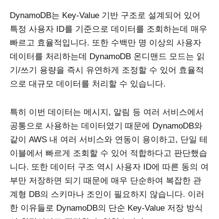
DynamoDB는 Key-Value 기반 구조로 설계되어 있어
특정 사용자 ID를 기준으로 데이터를 조회하는데 매우
빠르고 효율적입니다. 또한 수백만 명 이상의 사용자
데이터를 처리하는데 DynamoDB 온디맨드 모드는 읽
기/쓰기 용량을 즉시 유연하게 조정할 수 있어 효율적
으로 대규모 데이터를 처리할 수 있습니다.
특히 이번 데이터는 메시지, 알림 등 여러 서비스에서
공통으로 사용하는 데이터였기 때문에 DynamoDB와
같이 AWS 내 여러 서비스와 연동이 용이하고, 단일 테
이블에서 빠르게 조회할 수 있어 적합하다고 판단했습
니다. 또한 데이터 구조 역시 사용자 ID에 따른 동의 여
부만 저장하면 되기 때문에 매우 단순하여 복잡한 관
계형 DB의 스키마나 조인이 필요하지 않습니다. 이러
한 이유들로 DynamoDB의 단순 Key-Value 저장 방식