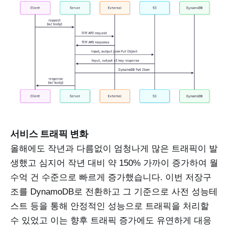
서비스 트래픽 변화
올해에도 작년과 다름없이 엄청나게 많은 트래픽이 발
생했고 심지어 작년 대비 약 150% 가까이 증가하여 월
수억 건 수준으로 빠르게 증가했습니다. 이번 저장구
조를 DynamoDB로 전환하고 그 기준으로 사전 성능테
스트 등을 통해 안정적인 성능으로 트래픽을 처리할
수 있었고 이는 향후 트래픽 증가에도 유연하게 대응