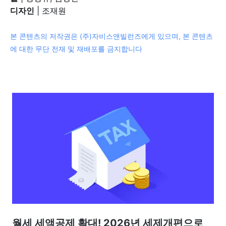
디자인
| 조재원
본 콘텐츠의 저작권은 (주)자비스앤빌런즈에게 있으며, 본 콘텐츠
에 대한 무단 전재 및 재배포를 금지합니다
월세 세액공제 확대! 2026년 세제개편으로