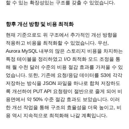
할 수 있는 확장성있는 구조를 갖출 수 있었습니다.
향후 개선 방향 및 비용 최적화
현재 기준으로도 위 구조에서 추가적인 개선 방향을
적용하고 비용을 최적화할 수 있었습니다. 우선,
Aurora MySQL 내부의 많은 스토리지 비용을 차지하는
특정 테이블을 정리하였고 I/O 최적화 모드 조정을 통
해 월 수천 달러 수준의 비용 절감 효과를 가져올 수 있
었습니다. 또한, 기존에 요청/응답 데이터를 S3에 각각
저장하는 방식을 JSON 파일을 하나로 합쳐 저장하도
록 개선하여 PUT API 요청량이 절반으로 줄게 되어 비
용면에서 약 50% 수준 절감 효과도 보았습니다. 이러
한 개선 작업을 통해 구조의 효율성을 더욱 높이고, 비
용 역시 지속적으로 최적화해 나갈 계획입니다.