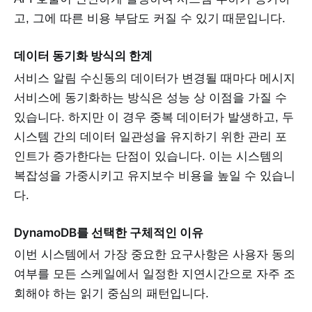
고, 그에 따른 비용 부담도 커질 수 있기 때문입니다.
데이터 동기화 방식의 한계
서비스 알림 수신동의 데이터가 변경될 때마다 메시지
서비스에 동기화하는 방식은 성능 상 이점을 가질 수
있습니다. 하지만 이 경우 중복 데이터가 발생하고, 두
시스템 간의 데이터 일관성을 유지하기 위한 관리 포
인트가 증가한다는 단점이 있습니다. 이는 시스템의
복잡성을 가중시키고 유지보수 비용을 높일 수 있습니
다.
DynamoDB를 선택한 구체적인 이유
이번 시스템에서 가장 중요한 요구사항은 사용자 동의
여부를 모든 스케일에서 일정한 지연시간으로 자주 조
회해야 하는 읽기 중심의 패턴입니다.