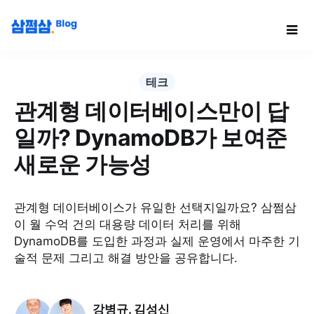
테크
관계형 데이터베이스만이 답
일까? DynamoDB가 보여준
새로운 가능성
관계형 데이터베이스가 유일한 선택지일까요? 삼쩜삼
이 월 수억 건의 대용량 데이터 처리를 위해
DynamoDB를 도입한 과정과 실제 운영에서 마주한 기
술적 문제 그리고 해결 방안을 공유합니다.
강병규
,
김성신