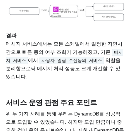
결과
메시지 서비스에서는 모든 스케일에서 일정한 지연시
간으로 빠른 동의 여부 조회가 가능해졌고, 기존
메시
에서
역할을
지 서비스
사용자 알림 수신동의 서비스
분리함으로써 메시지 처리 성능도 크게 개선할 수 있
었습니다.
서비스 운영 관점 주요 포인트
위 두 가지 사례를 통해 우리는 DynamoDB를 성공적
으로 도입할 수 있었습니다. 하지만 도입 만큼이나 중
요한 것이 운영 유지보수입니다. 저희가 DynamoDB를