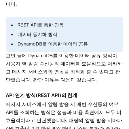
니다.
REST API를 통한 연동
데이터 동기화 방식
DynamoDB를 이용한 데이터 공유
고민 끝에 DynamoDB를 이용한 데이터 공유 방식이
사용자 별 알림 수신동의 데이터를 효율적으로 처리하
고 메시지 서비스와의 연동을 최적화 할 수 있다고 판
단했습니다. 판단 이유는 다음과 같습니다.
API 연계 방식(REST API)의 한계
메시지 서비스에서 알림 발송 시 매번 수신동의 여부
API를 조회하는 방식은 성능과 비용 측면에서 모두 비
효율적이라고 판단했습니다. 대량의 알림 발송 시마다
API 호출이 빈번하게 발생하여 시스템 부하가 증가하