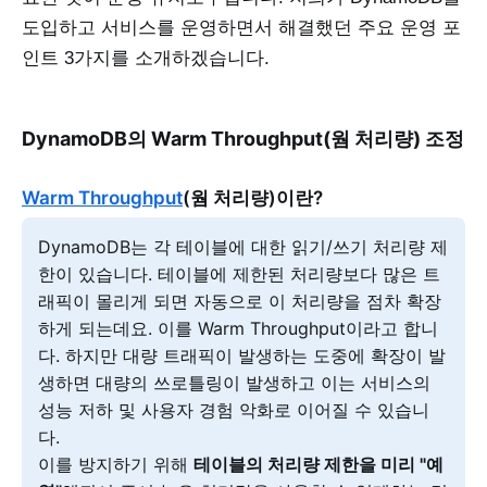
도입하고 서비스를 운영하면서 해결했던 주요 운영 포
인트 3가지를 소개하겠습니다.
DynamoDB의 Warm Throughput(웜 처리량) 조정
Warm Throughput
(웜 처리량)이란?
DynamoDB는 각 테이블에 대한 읽기/쓰기 처리량 제
한이 있습니다. 테이블에 제한된 처리량보다 많은 트
래픽이 몰리게 되면 자동으로 이 처리량을 점차 확장
하게 되는데요. 이를 Warm Throughput이라고 합니
다. 하지만 대량 트래픽이 발생하는 도중에 확장이 발
생하면 대량의 쓰로틀링이 발생하고 이는 서비스의
성능 저하 및 사용자 경험 악화로 이어질 수 있습니
다.
이를 방지하기 위해
테이블의 처리량 제한을 미리 "예