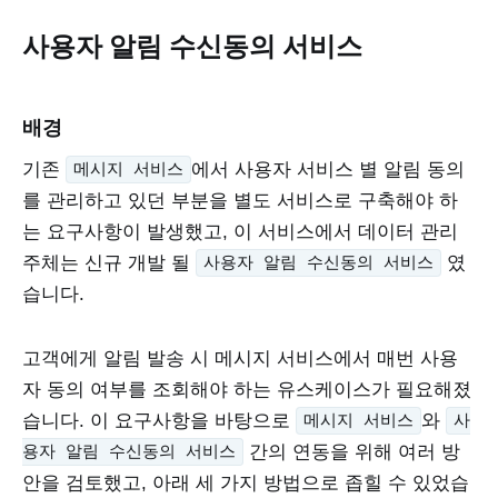
사용자 알림 수신동의 서비스
배경
기존
에서 사용자 서비스 별 알림 동의
메시지 서비스
를 관리하고 있던 부분을 별도 서비스로 구축해야 하
는 요구사항이 발생했고, 이 서비스에서 데이터 관리
주체는 신규 개발 될
였
사용자 알림 수신동의 서비스
습니다.
고객에게 알림 발송 시 메시지 서비스에서 매번 사용
자 동의 여부를 조회해야 하는 유스케이스가 필요해졌
습니다. 이 요구사항을 바탕으로
와
메시지 서비스
사
간의 연동을 위해 여러 방
용자 알림 수신동의 서비스
안을 검토했고, 아래 세 가지 방법으로 좁힐 수 있었습