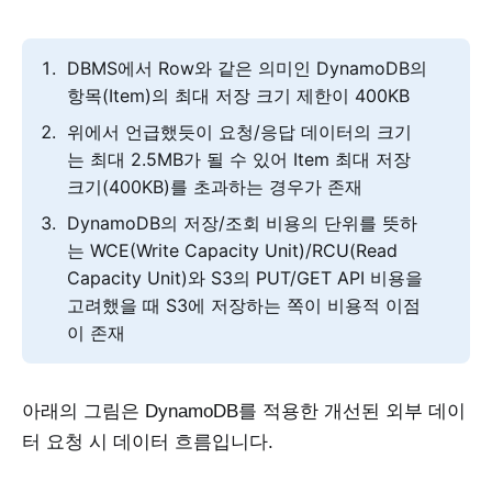
DBMS에서 Row와 같은 의미인 DynamoDB의
항목(Item)의 최대 저장 크기 제한이 400KB
위에서 언급했듯이 요청/응답 데이터의 크기
는 최대 2.5MB가 될 수 있어 Item 최대 저장
크기(400KB)를 초과하는 경우가 존재
DynamoDB의 저장/조회 비용의 단위를 뜻하
는 WCE(Write Capacity Unit)/RCU(Read
Capacity Unit)와 S3의 PUT/GET API 비용을
고려했을 때 S3에 저장하는 쪽이 비용적 이점
이 존재
아래의 그림은 DynamoDB를 적용한 개선된 외부 데이
터 요청 시 데이터 흐름입니다.