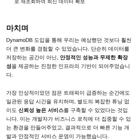
로 재조회하여 최신 데이터 확보
마치며
DynamoDB 도입을 통해 우리는 예상했던 것보다 훨씬
더 큰 변화를 경험할 수 있었습니다. 단순히 데이터를
저장하는 공간이 아닌,
안정적인 성능과 무제한 확장
성
을 제공하는 진정한 인프라의 기반이 되어주었습니
다.
가장 인상적이었던 점은 트래픽이 급증하는 순간에도
일관된 응답 시간을 유지하며, 별도의 복잡한 튜닝 없
이도
신뢰성 높은 서비스
를 구축할 수 있었다는 것입
니다. 이는 개발자가 비즈니스 로직에 더 집중할 수 있
는 환경을 만들어주었고, 결과적으로 더 빠른 기능 개
발과 안정적인 서비스 운영이 가능했습니다.