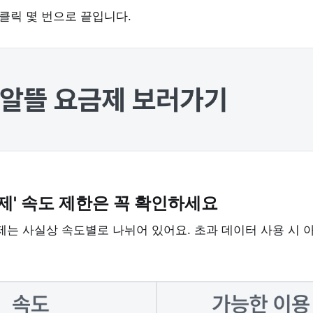
클릭 몇 번으로 끝입니다.
제' 속도 제한은 꼭 확인하세요
제는 사실상 속도별로 나뉘어 있어요. 초과 데이터 사용 시 