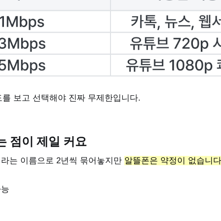
를 보고 선택해야 진짜 무제한입니다.
는 점이 제일 커요
이라는 이름으로 2년씩 묶어놓지만
알뜰폰은 약정이 없습니다
가능