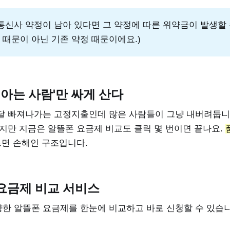
 통신사 약정이 남아 있다면 그 약정에 따른 위약금이 발생할 
 때문이 아닌 기존 약정 때문이에요.)
 아는 사람'만 싸게 산다
달 빠져나가는 고정지출인데 많은 사람들이 그냥 내버려둡니
하지만 지금은 알뜰폰 요금제 비교도 클릭 몇 번이면 끝나요.
면 손해인 구조입니다.
요금제 비교 서비스
한 알뜰폰 요금제를 한눈에 비교하고 바로 신청할 수 있습니