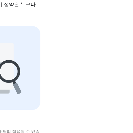
비 절약은 누구나
 달리 적용될 수 있습