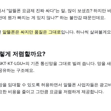
서 "알뜰폰 요금제 진짜 싸다"는 말, 많이 보셨죠? 하지만
 한데 뭔가 빠지는 게 있지 않나?" 하는 불안감 때문인데요.
면
알뜰폰은 싸지만 품질은 그대로
입니다. 하나씩 살펴볼게요
이렇게 저렴할까요?
KT·KT·LGU+의 기존 통신망을 그대로 빌려 씁니다. 망을 
공유하는 구조예요.
망을 임대할 수 있도록 허용하면서 알뜰폰 사업자들은 광고
요한 비용을 줄이고 그만큼 요금을 저렴하게 제공합니다.