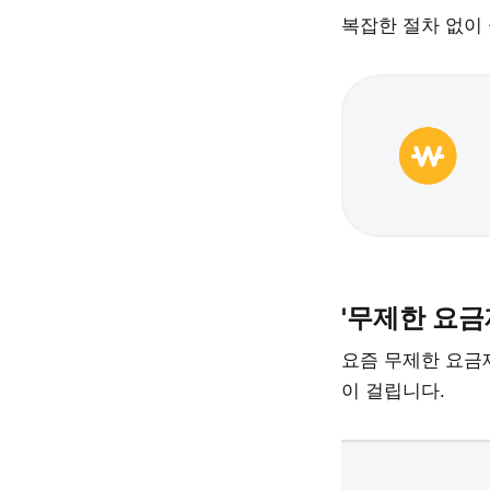
복잡한 절차 없이 
'무제한 요금
요즘 무제한 요금
이 걸립니다.