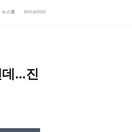
뉴스룸
라이브러리
...진