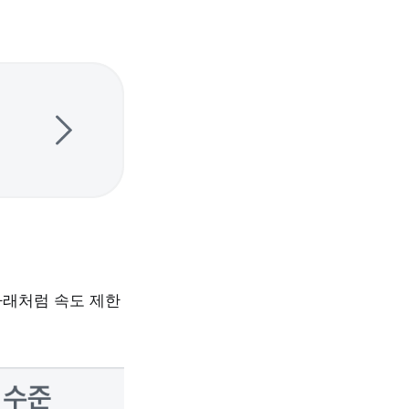
아래처럼 속도 제한