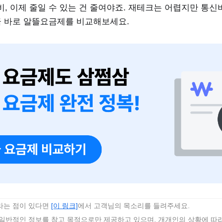
, 이제 줄일 수 있는 건 줄여야죠. 재테크는 어렵지만 통신
지금 바로 알뜰요금제를 비교해보세요.
바라는 점이 있다면
[이 링크]
에서 고객님의 목소리를 들려주세요.
 일반적인 정보를 참고 목적으로만 제공하고 있으며, 개개인의 상황에 따라