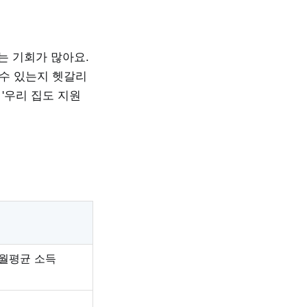
는 기회가 많아요.
 수 있는지 헷갈리
'우리 집도 지원
 월평균 소득