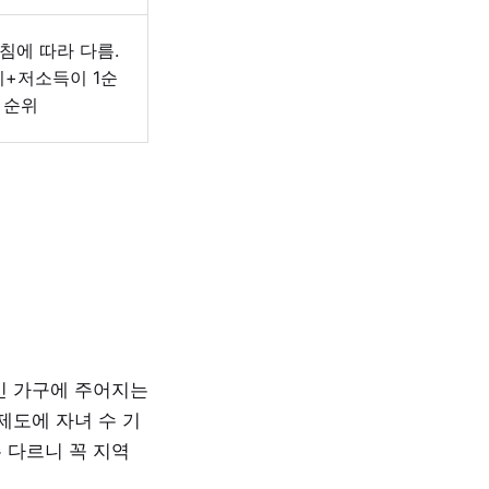
침에 따라 다름.
+저소득이 1순
 순위
인 가구에 주어지는
제도에 자녀 수 기
 다르니 꼭 지역