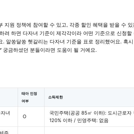
 지원 정책에 참여할 수 있고, 각종 할인 혜택을 받을 수 있
원하려 하면 다자녀 기준이 제각각이라 어떤 기준으로 신청할
. 알쏭달쏭 헷갈리는 다자녀 기준을 표로 정리했어요. 혹시 
' 궁금하셨던 분들이라면 도움이 될 거예요.
태아 인정
소득제한
여부
다자녀
국민주택(공공 85㎡ 이하): 도시근로자
O
120% 이하 / 민영주택: 없음
세주