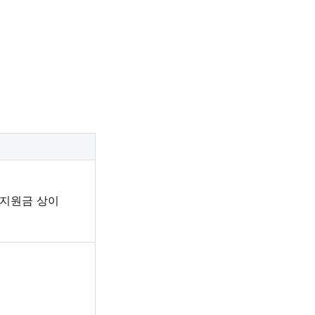
 지원금 상이