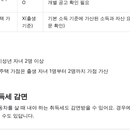
O
개별 공고 확인 필요
택 가
X(출생
기본 소득 기준에 가산된 소득과 자산 요
기준)
문 확인)
미성년 자녀 2명 이상
주택 가점은 출생 자녀 1명부터 2명까지 가점 가산
취득세 감면
동차를 살 때 내야 하는 취득세도 감면받을 수 있어요. 경우
 수도 있답니다.