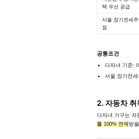
택 우선 공급
서울 장기전세주
점
공통조건
다자녀 기준: 
서울 장기전세
2. 자동차 
다자녀 가구는 자
를 100% 면제
받을