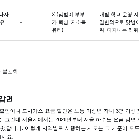
(다자
X (맞벌이 부부
개별 학교 운영 지
 유
-
가 핵심, 저소득
일반적으로 맞벌이
유리)
위, 다자녀는 하위
아 불포함
 감면
 할인이나 도시가스 요금 할인은 보통 미성년 자녀 3명 이상
 그런데 서울시에서는 2026년부터 서울 하수도 요금 감면 
화했답니다. 이렇게 지역별로 시행하는 제도는 그 기준이 모두
세요.