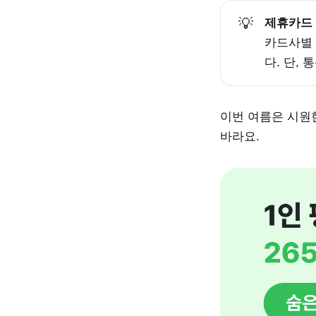
💡
제휴카드 
카드사별 
다. 단,
이번 여름은 시원
바라요.