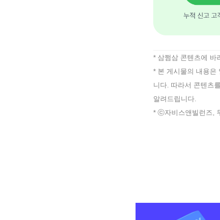
* 삼쩜삼 콘텐츠에 
* 본 게시물의 내용은
니다. 따라서 콘텐츠
알려드립니다.
* ⓒ자비스앤빌런즈, 