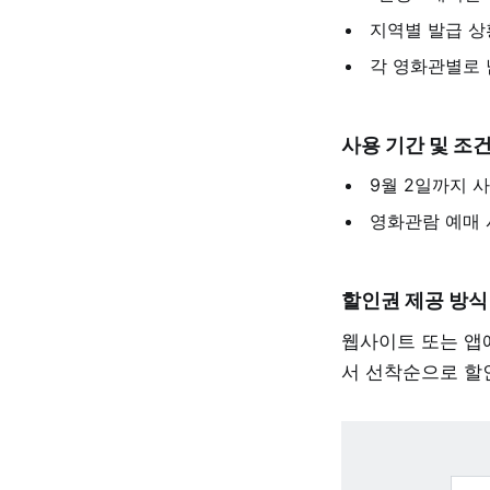
지역별 발급 상
각 영화관별로 
사용 기간 및 조
9월 2일까지 
영화관람 예매 
할인권 제공 방식
웹사이트 또는 앱
서 선착순으로 할