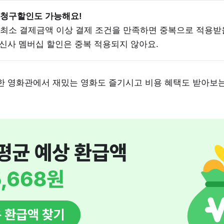
청구할인도 가능해요! 
최소 결제금액 이상 결제 조건을 만족하면 중복으로 적용받
 통신사 멤버십 할인은 중복 적용되지 않아요.
한 영화관에서 재밌는 영화도 즐기시고 비용 혜택도 받아보