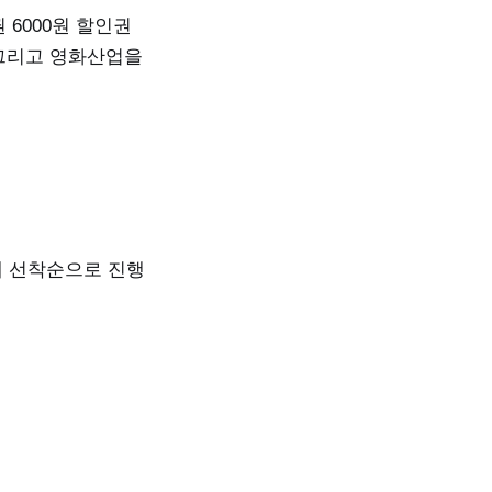
6000원 할인권
 그리고 영화산업을
에 선착순으로 진행