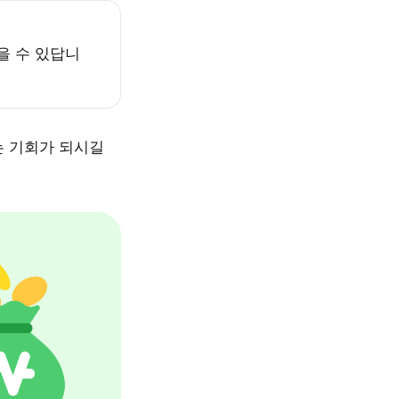
을 수 있답니
는 기회가 되시길