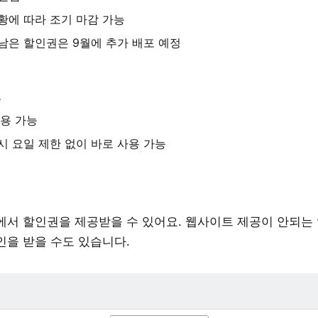
황에 따라 조기 마감 가능
남은 할인권은 9월에 추가 배포 예정
건
사용 가능
시 요일 제한 없이 바로 사용 가능
에서 할인권을 제공받을 수 있어요. 웹사이트 제공이 안되는
인을 받을 수도 있습니다.