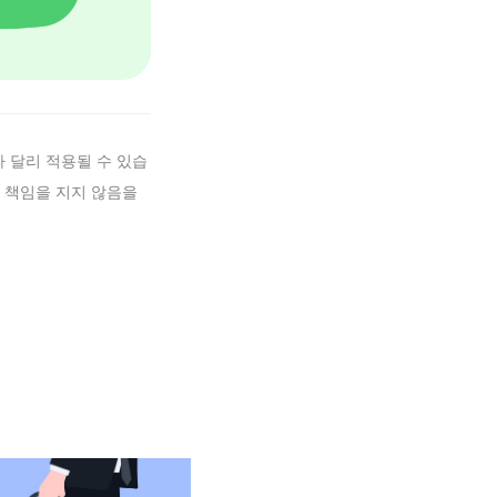
 달리 적용될 수 있습
 책임을 지지 않음을