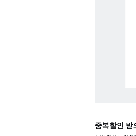
중복할인 받으