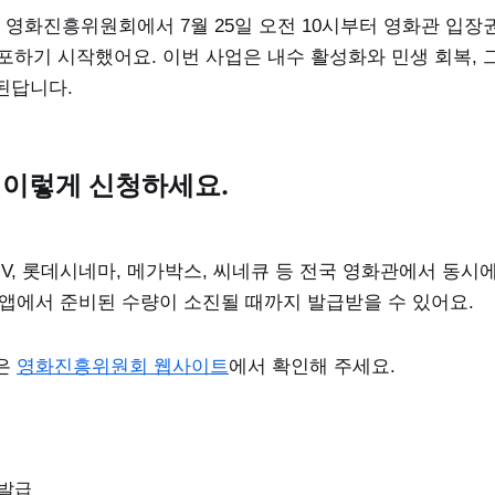
화진흥위원회에서 7월 25일 오전 10시부터 영화관 입장권 
 배포하기 시작했어요. 이번 사업은 내수 활성화와 민생 회복,
된답니다.
 이렇게 신청하세요.
V, 롯데시네마, 메가박스, 씨네큐 등 전국 영화관에서 동시
 앱에서 준비된 수량이 소진될 때까지 발급받을 수 있어요.
은
영화진흥위원회 웹사이트
에서 확인해 주세요.
 발급