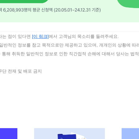
바라는 점이 있다면
[이 링크]
에서 고객님의 목소리를 들려주세요.
 일반적인 정보를 참고 목적으로만 제공하고 있으며, 개개인의 상황에 따라
를 통해 취득한 일반적인 정보로 인한 직간접적 손해에 대해서 당사는 법적
무단 전재 및 배포 금지