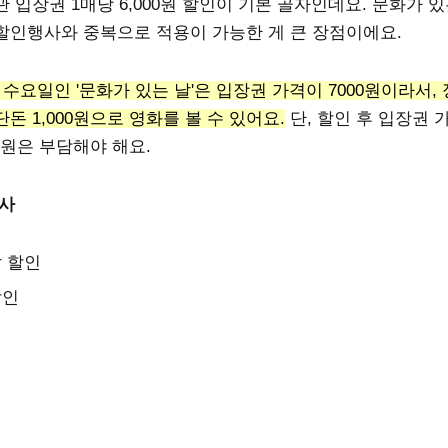
 입장권 1매당 6,000원 할인이 기본 골자인데요. 문화가 있
할인행사와 중복으로 적용이 가능한 게 큰 장점이에요.
수요일인 '문화가 있는 날'은 입장권 가격이 7000원이라서, 
돈 1,000원으로 영화를 볼 수 있어요.
단, 할인 후 입장권 가
00원은 부담해야 해요.
행사
 할인
할인
인