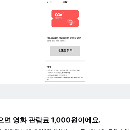
면 영화 관람료 1,000원이에요.