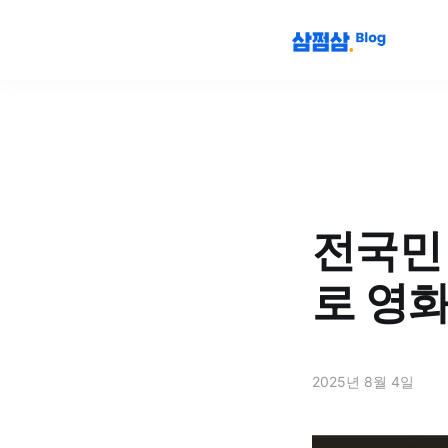
전국민 
로 영
2025년 8월 4일