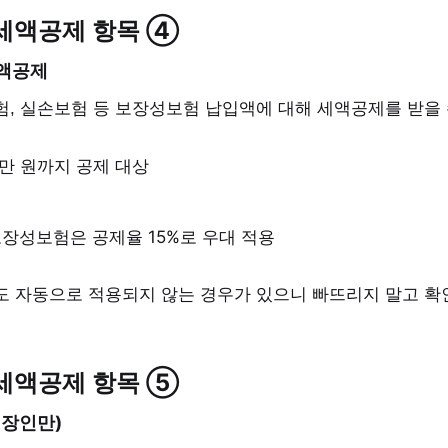
세액공제 항목 ④
액공제
험, 실손보험 등 보장성보험 납입액에 대해 세액공제를 받을 
0만 원까지 공제 대상
장성보험은 공제율 15%로 우대 적용
도 자동으로 적용되지 않는 경우가 있으니 빠뜨리지 말고 확
세액공제 항목 ⑤
직장인만)