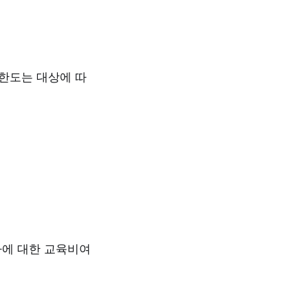
 한도는 대상에 따
자에 대한 교육비여