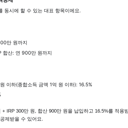
 동시에 할 수 있는 대표 항목이에요.
600만 원까지
P 합산: 연 900만 원까지
원 이하(종합소득 금액 1억 원 이하): 16.5%
%
 + IRP 300만 원, 합산 900만 원을 납입하고 16.5%를 적
공제받을 수 있어요.