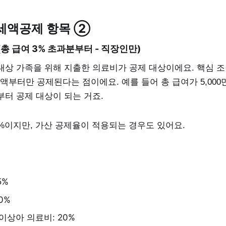
세액공제 항목 ②
총 급여 3% 초과분부터 - 직장인만)
대상 가족을 위해 지출한 의료비가 공제 대상이에요. 핵심 조
액부터만 공제된다는 점이에요. 예를 들어 총 급여가 5,000만
부터 공제 대상이 되는 거죠.
%이지만, 가산 공제율이 적용되는 경우도 있어요.
5%
0%
상아 의료비: 20%