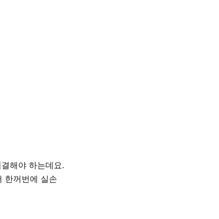
해결해야 하는데요.
서 한꺼번에 실손