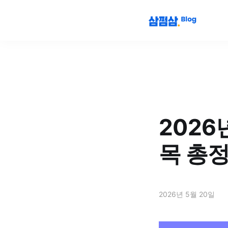
2026
목 총
2026년 5월 20일