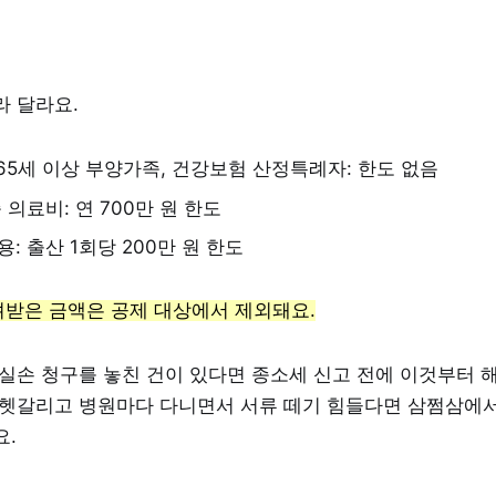
라 달라요.
 65세 이상 부양가족, 건강보험 산정특례자: 한도 없음
 의료비: 연 700만 원 한도
: 출산 1회당 200만 원 한도
받은 금액은 공제 대상에서 제외돼요.
 실손 청구를 놓친 건이 있다면 종소세 신고 전에 이것부터 
 헷갈리고 병원마다 다니면서 서류 떼기 힘들다면 삼쩜삼에
요.