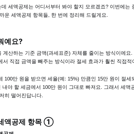
데 세액공제는 어디서부터 봐야 할지 모르겠죠? 이번에는 
까운 세액공제 항목들, 한 번에 정리해 드릴게요.
뭐예요?
 계산하는 기준 금액(과세표준) 자체를 줄이는 방식이에요.
에서 직접 금액을 빼주는 방식이라 절세 효과가 훨씬 직접적
 100만 원을 받으면 세율(예: 15%) 만큼인 15만 원이 절
면 내야 할 세금에서 100만 원이 그대로 빠져요. 그래서 세
현저히 떨어진답니다.
세액공제 항목 ①
세액공제