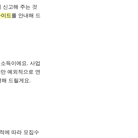
 신고해 주는 것
가이드
를 안내해 드
업소득이에요. 사업
다만 예외적으로 연
명해 드릴게요.
실적에 따라 모집수