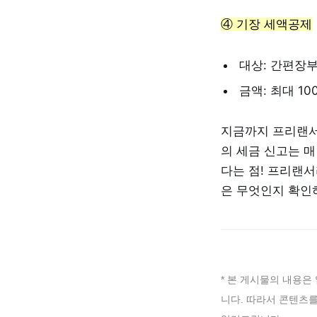
④ 기장 세액공제
대상: 간편장
금액: 최대 1
지금까지 프리랜서
의 세금 신고는 
다는 점! 프리랜서
은 무엇인지 확인
* 본 게시물의 내용은
니다. 따라서 콘텐츠