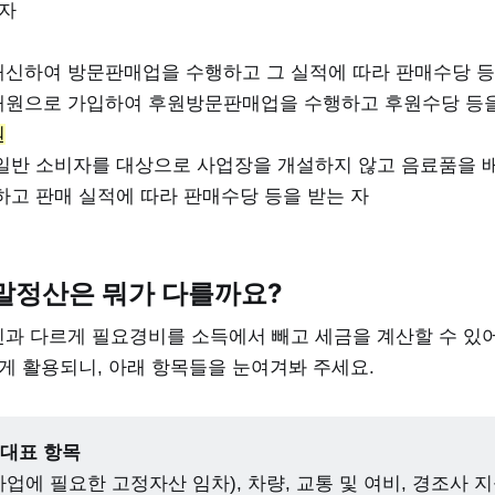
업자
신하여 방문판매업을 수행하고 그 실적에 따라 판매수당 등
원으로 가입하여 후원방문판매업을 수행하고 후원수당 등을
원
일반 소비자를 대상으로 사업장을 개설하지 않고 음료품을 
하고 판매 실적에 따라 판매수당 등을 받는 자
말정산은 뭐가 다를까요?
과 다르게 필요경비를 소득에서 빼고 세금을 계산할 수 있어
게 활용되니, 아래 항목들을 눈여겨봐 주세요.
 대표 항목
사업에 필요한 고정자산 임차), 차량, 교통 및 여비, 경조사 