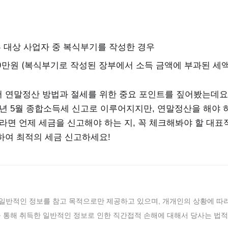
부 대상 사업자 중 복식부기를 작성한 경우
00만원 (복식부기로 작성된 장부에서 소득 금액에 부과된 세액
 연말정산 방법과 절세를 위한 중요 포인트를 짚어봤는데요
매년 5월 종합소득세 신고로 이루어지지만, 연말정산을 해야 
라면 언제 세금을 신고해야 하는 지, 꼭 체크해봐야 할 대표
하여 최적의 세금 신고하세요!
 일반적인 정보를 참고 목적으로만 제공하고 있으며, 개개인의 상황에 따라
를 통해 취득한 일반적인 정보로 인한 직간접적 손해에 대해서 당사는 법적