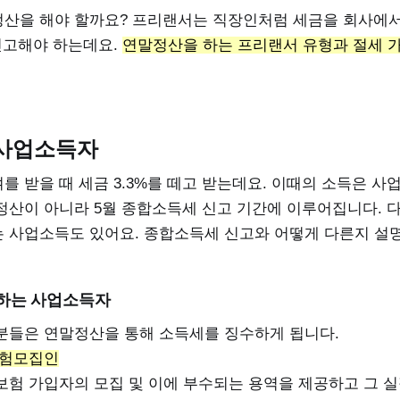
산을 해야 할까요? 프리랜서는 직장인처럼 세금을 회사에서
 신고해야 하는데요.
연말정산을 하는 프리랜서 유형과 절세 
사업소득자
 받을 때 세금 3.3%를 떼고 받는데요. 이때의 소득은 사
정산이 아니라 5월 종합소득세 신고 기간에 이루어집니다. 
 사업소득도 있어요. 종합소득세 신고와 어떻게 다른지 설
하는 사업소득자
분들은 연말정산을 통해 소득세를 징수하게 됩니다.
보험모집인
보험 가입자의 모집 및 이에 부수되는 용역을 제공하고 그 