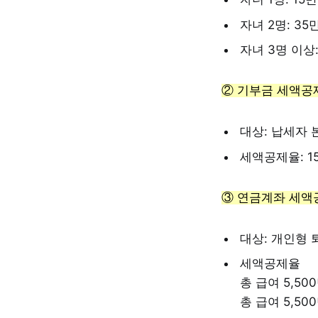
자녀 2명: 35
자녀 3명 이상:
② 기부금 세액공
대상: 납세자
세액공제율: 1
③ 연금계좌 세액
대상: 개인형
세액공제율
총 급여 5,500
총 급여 5,500