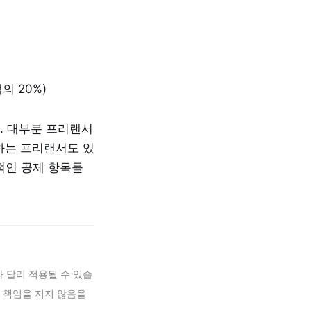
의 20%)
. 대부분 프리랜서
하는 프리랜서도 있
적인 공제 항목들
 달리 적용될 수 있습
 책임을 지지 않음을