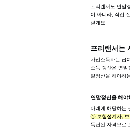
프리랜서도 연말정
이 아니라, 직접
릴게요.
프리랜서는 
사업소득자는 급여를
소득 정산은 연말
말정산을 해야하는
연말정산을 해야
아래에 해당하는 
① 보험설계사, 
독립된 자격으로 