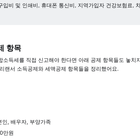
 구입비 및 인쇄비, 휴대폰 통신비, 지역가입자 건강보험료, 
자
제 항목
합소득세를 직접 신고해야 한다면 아래 공제 항목들도 놓치지
프리랜서 소득공제와 세액공제 항목들을 정리했어요.
본인, 배우자, 부양가족
50만원