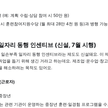
(예: 계획 수립·상담 참여 시 50만 원)
시 훈련참여지원수당 (월 최대 28만 4천 원 등)과 병행 가능
 일자리 동행 인센티브 (신설, 7월 시행)
는 일손부족 일자리 동행 인센티브라는 제도도 신설돼요. 이 
취업을 돕기 위해 생긴 거라고 하는데요. 제조업·운수업·창고
을 해소하려는 목적도 있어요.
(근로자)
 중장년
는 관련 기관이 운영하는 중장년 훈련·일경험 프로그램을 수