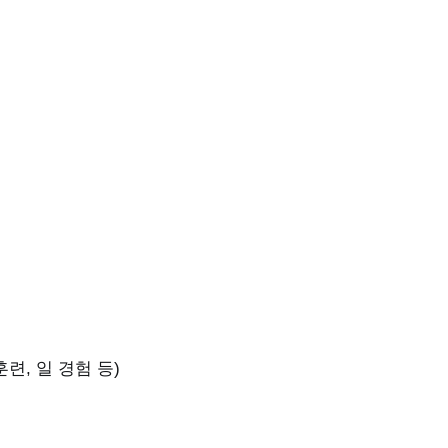
련, 일 경험 등)