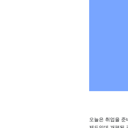
오늘은 취업을 준
제도인데 개편된 