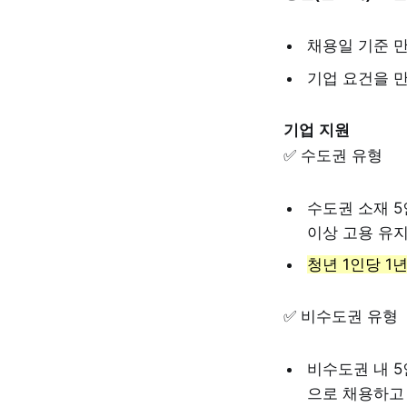
채용일 기준 만
기업 요건을 
기업 지원
✅ 수도권 유형
수도권 소재 
이상 고용 유지
청년 1인당 1년
✅ 비수도권 유형
비수도권 내 
으로 채용하고 