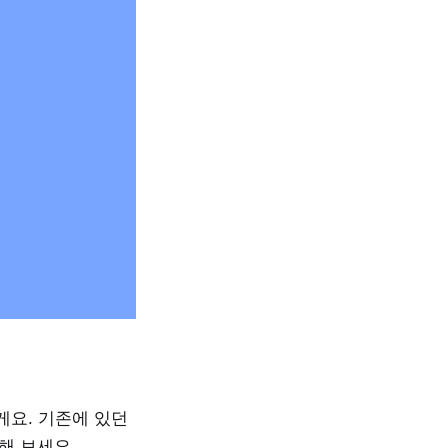
게요. 기존에 있던
해 보세요.