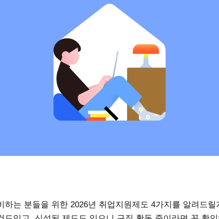
비하는 분들을 위한 2026년 취업지원제도 4가지를 알려드릴
것도있고, 신설된 제도도 있으니 구직 활동 중이라면 꼭 확인