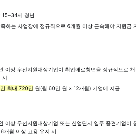
 15~34세 청년
만족하는 사업장에 정규직으로 6개월 이상 근속해야 지원금 
5인 이상 우선지원대상기업이 취업애로청년을 정규직으로 채
 시
간 최대 720만
원(월 60만 원 × 12개월) 기업에 지급
5인 이상 우선지원대상기업 또는 산업단지 입주 중견기업이 
6개월 이상 고용 유지 시