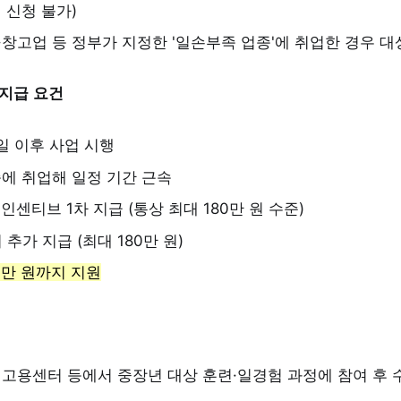
 신청 불가)
창고업 등 정부가 지정한 '일손부족 업종'에 취업한 경우 대
 지급 요건
1일 이후 사업 시행
에 취업해 일정 기간 근속
인센티브 1차 지급 (통상 최대 180만 원 수준)
 추가 지급 (최대 180만 원)
0만 원까지 지원
 고용센터 등에서 중장년 대상 훈련·일경험 과정에 참여 후 