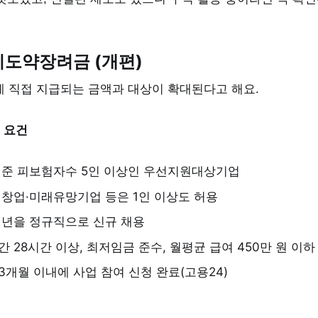
리도약장려금 (개편)
게 직접 지급되는 금액과 대상이 확대된다고 해요.
 요건
기준 피보험자수 5인 이상인 우선지원대상기업
년창업·미래유망기업 등은 1인 이상도 허용
청년을 정규직으로 신규 채용
 28시간 이상, 최저임금 준수, 월평균 급여 450만 원 이하
개월 이내에 사업 참여 신청 완료(고용24)