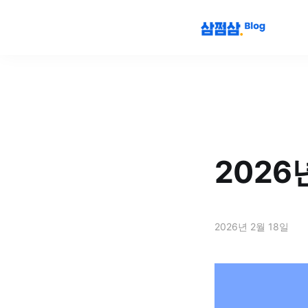
202
2026년 2월 18일