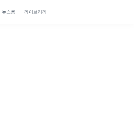
뉴스룸
라이브러리