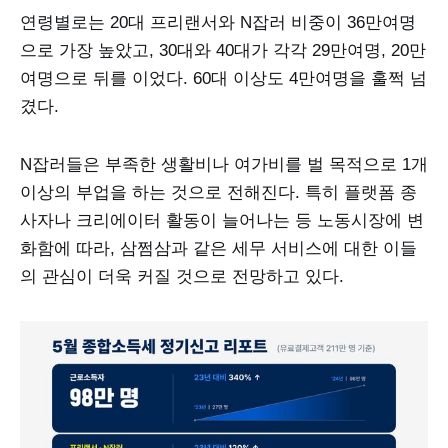
연령별로는 20대 프리랜서와 N잡러 비중이 36만여명
으로 가장 높았고, 30대와 40대가 각각 29만여명, 20만
여명으로 뒤를 이었다. 60대 이상도 4만여명을 훌쩍 넘
겼다.
N잡러들은 부족한 생활비나 여가비를 벌 목적으로 1개
이상의 부업을 하는 것으로 전해진다. 특히 플랫폼 종
사자나 크리에이터 활동이 늘어나는 등 노동시장에 변
화함에 따라, 삼쩜삼과 같은 세무 서비스에 대한 이들
의 관심이 더욱 커질 것으로 전망하고 있다.