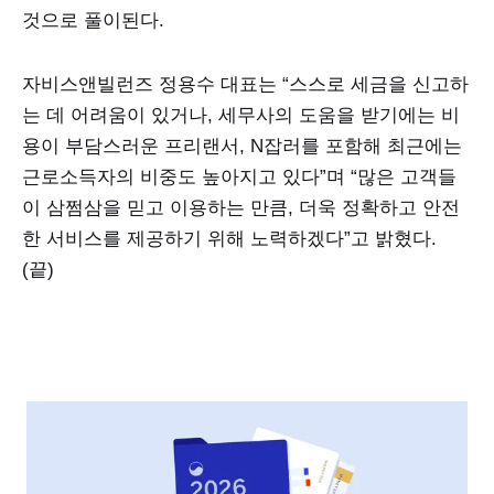
것으로 풀이된다.
자비스앤빌런즈 정용수 대표는 “스스로 세금을 신고하
는 데 어려움이 있거나, 세무사의 도움을 받기에는 비
용이 부담스러운 프리랜서, N잡러를 포함해 최근에는
근로소득자의 비중도 높아지고 있다”며 “많은 고객들
이 삼쩜삼을 믿고 이용하는 만큼, 더욱 정확하고 안전
한 서비스를 제공하기 위해 노력하겠다”고 밝혔다.
(끝)