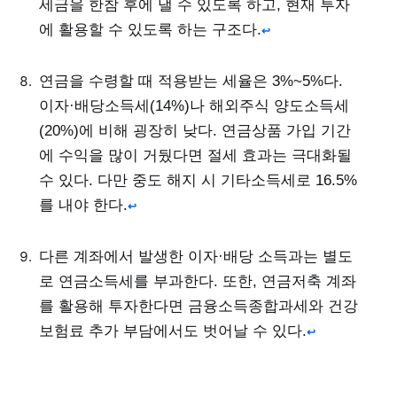
세금을 한참 후에 낼 수 있도록 하고, 현재 투자
에 활용할 수 있도록 하는 구조다.
↩
연금을 수령할 때 적용받는 세율은 3%~5%다.
이자·배당소득세(14%)나 해외주식 양도소득세
(20%)에 비해 굉장히 낮다. 연금상품 가입 기간
에 수익을 많이 거뒀다면 절세 효과는 극대화될
수 있다. 다만 중도 해지 시 기타소득세로 16.5%
를 내야 한다.
↩
다른 계좌에서 발생한 이자·배당 소득과는 별도
로 연금소득세를 부과한다. 또한, 연금저축 계좌
를 활용해 투자한다면 금융소득종합과세와 건강
보험료 추가 부담에서도 벗어날 수 있다.
↩