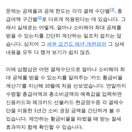
[3]
문제는 공제율과 공제 한도는 각각 결제 수단별
, 총
[4]
급여액 구간별
로 다르게 적용된다는 데 있습니다. 그
래서 실제로는 어떻게, 얼마나 소비해야 최대 공제를
받을 수 있는지를 간단히 계산하는 일조차 쉽지는 않
습니다. 심지어 그
세부 요건도 매년 개편되어
그 상세
내용을 모두 다 챙겨 보기가 쉽지 않죠.
이에 삼쩜삼은 어떤 결제수단으로 얼마나 소비해야 최
대 공제를 받을 수 있는지를 알려주는 ‘카드 황금비율
계산기'를 지난해 10월에 처음 선보였습니다. 연말까지
수령할 총급여액과 총소비금액의 예측값을 입력하면
신용카드와 체크카드∙선불카드∙현금영수증 각 결제수
단을 이용한 1년간 소비 권장 금액을 간단하게 볼 수
있습니다. 제안하는 황금비율을 따랐을 때 받는 절세
효과까지 함께 확인할 수 있습니다.