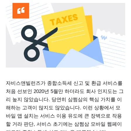
자비스앤빌런즈가 종합소득세 신고 및 환급 서비스를
처음 선보인 2020년 5월만 하더라도 회사 인지도는 그
리 높지 않았습니다. 당연히 삼쩜삼의 핵심 가치를 이
해하는 고객이 많지도 않았습니다. 이런 상황에서 모
바일 앱 설치는 서비스 이용 유도에 큰 장벽으로 작용
할 거라 판단, 서비스 초기에는 삼쩜삼 모바일 웹페이