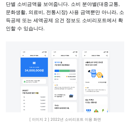
단별 소비금액을 보여줍니다. 소비 분야별(대중교통,
문화생활, 의료비, 전통시장) 사용 금액뿐만 아니라, 소
득공제 또는 세액공제 요건 정보도 소비리포트에서 확
인할 수 있습니다.
[ 이미지 2 ] 2022년 소비리포트 이용 화면