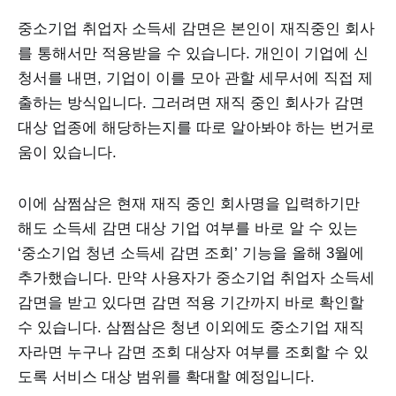
중소기업 취업자 소득세 감면은 본인이 재직중인 회사
를 통해서만 적용받을 수 있습니다. 개인이 기업에 신
청서를 내면, 기업이 이를 모아 관할 세무서에 직접 제
출하는 방식입니다. 그러려면 재직 중인 회사가 감면
대상 업종에 해당하는지를 따로 알아봐야 하는 번거로
움이 있습니다.
이에 삼쩜삼은 현재 재직 중인 회사명을 입력하기만
해도 소득세 감면 대상 기업 여부를 바로 알 수 있는
‘중소기업 청년 소득세 감면 조회’ 기능을 올해 3월에
추가했습니다. 만약 사용자가 중소기업 취업자 소득세
감면을 받고 있다면 감면 적용 기간까지 바로 확인할
수 있습니다. 삼쩜삼은 청년 이외에도 중소기업 재직
자라면 누구나 감면 조회 대상자 여부를 조회할 수 있
도록 서비스 대상 범위를 확대할 예정입니다.