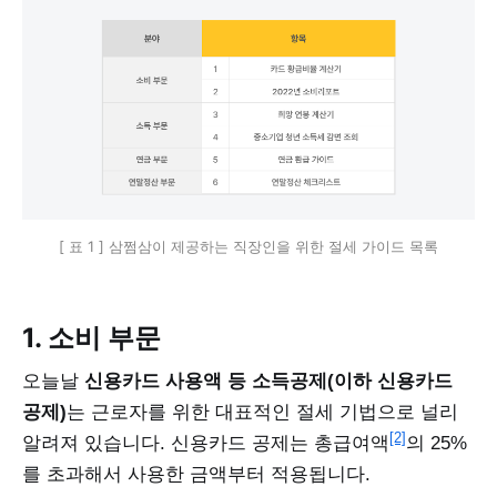
[ 표 1 ] 삼쩜삼이 제공하는 직장인을 위한 절세 가이드 목록
1. 소비 부문
오늘날
신용카드 사용액 등 소득공제(이하 신용카드
공제)
는 근로자를 위한 대표적인 절세 기법으로 널리
[2]
알려져 있습니다. 신용카드 공제는 총급여액
의 25%
를 초과해서 사용한 금액부터 적용됩니다.