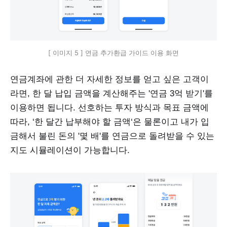
[ 이미지 5 ] 연금 추가환급 가이드 이용 화면
연금계좌에 관한 더 자세한 정보를 얻고 싶은 고객이
라면, 한 달 납입 금액을 계산해주는 '연금 3억 받기'를
이용하면 됩니다. 선호하는 투자 방식과 목표 금액에
따라, ‘한 달간 납부해야 할 금액‘은 물론이고 내가 입
금해서 불린 돈의 '몇 배'를 연금으로 돌려받을 수 있는
지도 시뮬레이션이 가능합니다.