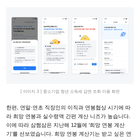
[ 이미지 3 ] 중소기업 청년 소득세 감면 조회 이용 화면
한편, 연말·연초 직장인의 이직과 연봉협상 시기에 따
라 희망 연봉과 실수령액 간편 계산 니즈가 높습니다.
이에 따라 삼쩜삼은 지난해 12월에 '희망 연봉 계산
기'를 선보였습니다. 희망 연봉 계산기는 받고 싶은 연