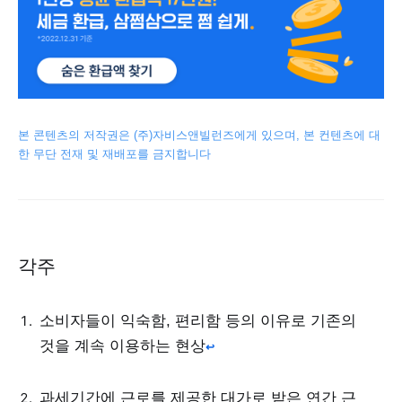
본 콘텐츠의 저작권은 (주)자비스앤빌런즈에게 있으며, 본 컨텐츠에 대
한 무단 전재 및 재배포를 금지합니다
각주
소비자들이 익숙함, 편리함 등의 이유로 기존의
것을 계속 이용하는 현상
↩
과세기간에 근로를 제공한 대가로 받은 연간 근