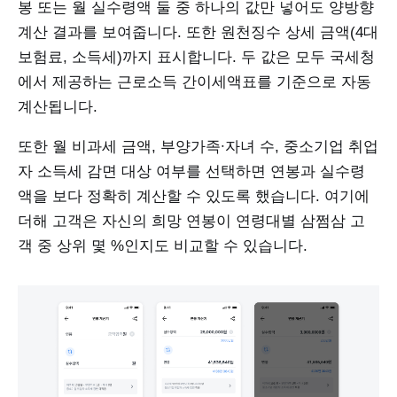
봉 또는 월 실수령액 둘 중 하나의 값만 넣어도 양방향
계산 결과를 보여줍니다. 또한 원천징수 상세 금액(4대
보험료, 소득세)까지 표시합니다. 두 값은 모두 국세청
에서 제공하는 근로소득 간이세액표를 기준으로 자동
계산됩니다.
또한 월 비과세 금액, 부양가족∙자녀 수, 중소기업 취업
자 소득세 감면 대상 여부를 선택하면 연봉과 실수령
액을 보다 정확히 계산할 수 있도록 했습니다. 여기에
더해 고객은 자신의 희망 연봉이 연령대별 삼쩜삼 고
객 중 상위 몇 %인지도 비교할 수 있습니다.