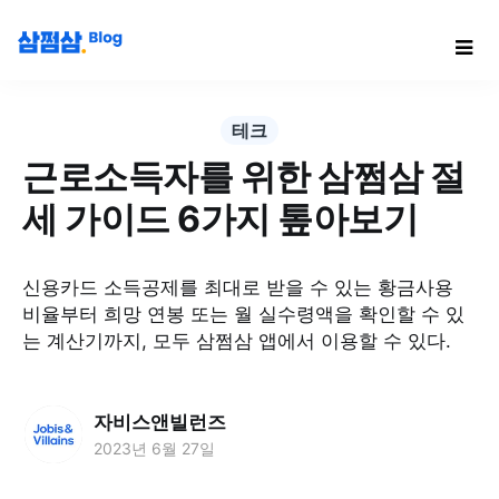
테크
근로소득자를 위한 삼쩜삼 절
세 가이드 6가지 톺아보기
신용카드 소득공제를 최대로 받을 수 있는 황금사용
비율부터 희망 연봉 또는 월 실수령액을 확인할 수 있
는 계산기까지, 모두 삼쩜삼 앱에서 이용할 수 있다.
자비스앤빌런즈
2023년 6월 27일