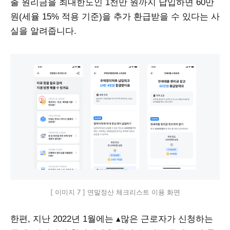
출 원리금을 최대한도인 1천만 원까지 납입하면 60만
원(세율 15% 적용 기준)을 추가 환급받을 수 있다는 사
실을 알려줍니다.
[ 이미지 7 ] 연말정산 체크리스트 이용 화면
한편, 지난 2022년 1월에는 ▴많은 근로자가 신청하는