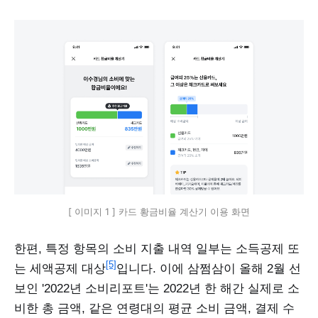
[ 이미지 1 ] 카드 황금비율 계산기 이용 화면
한편, 특정 항목의 소비 지출 내역 일부는 소득공제 또
[5]
는 세액공제 대상
입니다. 이에 삼쩜삼이 올해 2월 선
보인 '2022년 소비리포트'는 2022년 한 해간 실제로 소
비한 총 금액, 같은 연령대의 평균 소비 금액, 결제 수