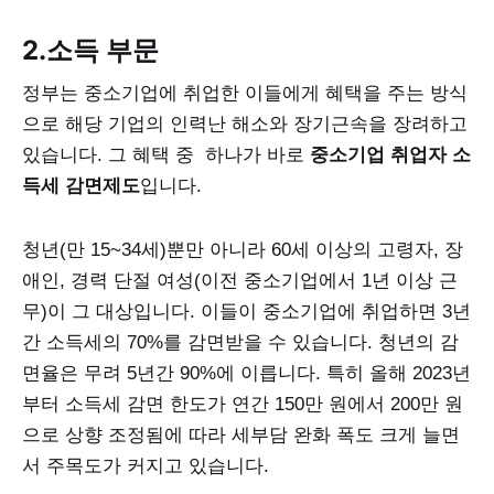
2.소득 부문
정부는 중소기업에 취업한 이들에게 혜택을 주는 방식
으로 해당 기업의 인력난 해소와 장기근속을 장려하고
있습니다. 그 혜택 중 하나가 바로
중소기업 취업자 소
득세 감면제도
입니다.
청년(만 15~34세)뿐만 아니라 60세 이상의 고령자, 장
애인, 경력 단절 여성(이전 중소기업에서 1년 이상 근
무)이 그 대상입니다. 이들이 중소기업에 취업하면 3년
간 소득세의 70%를 감면받을 수 있습니다. 청년의 감
면율은 무려 5년간 90%에 이릅니다. 특히 올해 2023년
부터 소득세 감면 한도가 연간 150만 원에서 200만 원
으로 상향 조정됨에 따라 세부담 완화 폭도 크게 늘면
서 주목도가 커지고 있습니다.