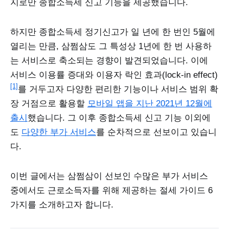
지로만 종합소득세 신고 기능을 제공했습니다.
하지만 종합소득세 정기신고가 일 년에 한 번인 5월에
열리는 만큼, 삼쩜삼도 그 특성상 1년에 한 번 사용하
는 서비스로 축소되는 경향이 발견되었습니다. 이에
서비스 이용률 증대와 이용자 락인 효과(lock-in effect)
[1]
를 거두고자 다양한 편리한 기능이나 서비스 범위 확
장 거점으로 활용할
모바일 앱을 지난 2021년 12월에
출시
했습니다. 그 이후 종합소득세 신고 기능 이외에
도
다양한 부가 서비스
를 순차적으로 선보이고 있습니
다.
이번 글에서는 삼쩜삼이 선보인 수많은 부가 서비스
중에서도 근로소득자를 위해 제공하는 절세 가이드 6
가지를 소개하고자 합니다.