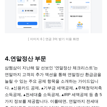
[ 이미지 6 ] 연금 3억 받기 이용 화면
4.연말정산 부문
삼쩜삼이 지난해 말 선보인 ‘연말정산 체크리스트’는
연말까지 고객의 추가 액션을 통해 연말정산 환급금을
늘릴 수 있는 주요 공제 항목을 소개하는 가이드입니
다. ▴신용카드 공제, ▴기부금 세액공제, ▴주택청약저축
소득공제, ▴전세대출 소득공제, ▴IRP 세액공제 등 총 5
가지 정보를 제공합니다. 이를테면, 연말까지 전세대