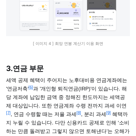
[ 이미지 4 ] 희망 연봉 계산기 이용 화면
3.연금 부문
세액 공제 혜택이 주어지는 노후대비용 연금계좌에는
[6]
'연금저축'
과 '개인형 퇴직연금(IRP)'이 있습니다. 해
당 계좌에 납입한 금액 중 정해진 한도까지는 세액공
제 대상입니다. 또한 연금계좌 수령 전까지 과세 이연
[7]
[8]
[9]
, 연금 수령할 때는 저율 과세
, 분리 과세
혜택까
지 누릴 수 있습니다. 다만 신용카드 공제로 인해 ‘소비
하는 만큼 돌려받고 그렇지 않으면 토해낸다'는 오해가