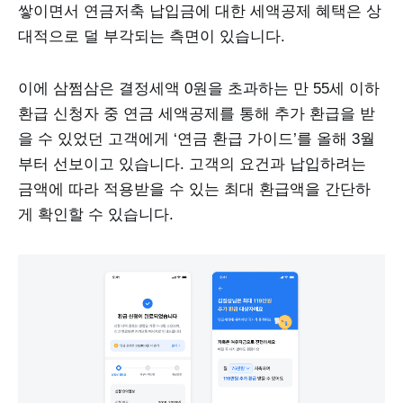
쌓이면서 연금저축 납입금에 대한 세액공제 혜택은 상
대적으로 덜 부각되는 측면이 있습니다.
이에 삼쩜삼은 결정세액 0원을 초과하는 만 55세 이하
환급 신청자 중 연금 세액공제를 통해 추가 환급을 받
을 수 있었던 고객에게 ‘연금 환급 가이드’를 올해 3월
부터 선보이고 있습니다. 고객의 요건과 납입하려는
금액에 따라 적용받을 수 있는 최대 환급액을 간단하
게 확인할 수 있습니다.